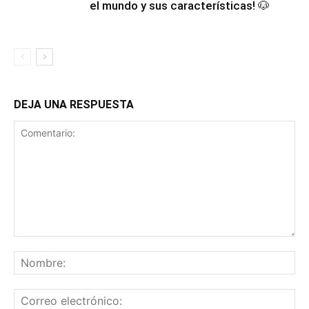
el mundo y sus características! 🐶
DEJA UNA RESPUESTA