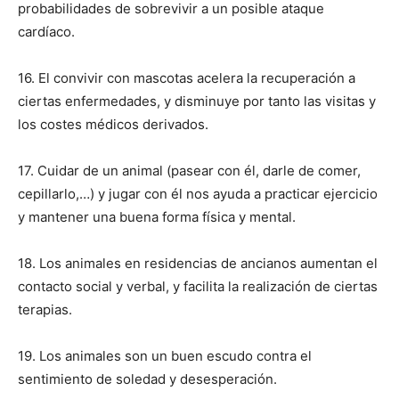
probabilidades de sobrevivir a un posible ataque
cardíaco.
16. El convivir con mascotas acelera la recuperación a
ciertas enfermedades, y disminuye por tanto las visitas y
los costes médicos derivados.
17. Cuidar de un animal (pasear con él, darle de comer,
cepillarlo,…) y jugar con él nos ayuda a practicar ejercicio
y mantener una buena forma física y mental.
18. Los animales en residencias de ancianos aumentan el
contacto social y verbal, y facilita la realización de ciertas
terapias.
19. Los animales son un buen escudo contra el
sentimiento de soledad y desesperación.