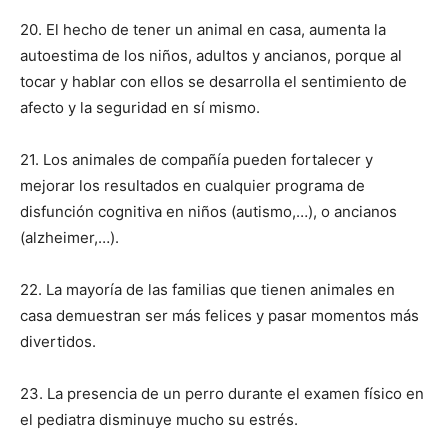
20. El hecho de tener un animal en casa, aumenta la
autoestima de los niños, adultos y ancianos, porque al
tocar y hablar con ellos se desarrolla el sentimiento de
afecto y la seguridad en sí mismo.
21. Los animales de compañía pueden fortalecer y
mejorar los resultados en cualquier programa de
disfunción cognitiva en niños (autismo,…), o ancianos
(alzheimer,…).
22. La mayoría de las familias que tienen animales en
casa demuestran ser más felices y pasar momentos más
divertidos.
23. La presencia de un perro durante el examen físico en
el pediatra disminuye mucho su estrés.