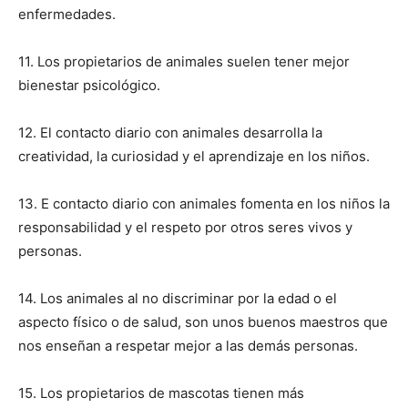
enfermedades.
11. Los propietarios de animales suelen tener mejor
bienestar psicológico.
12. El contacto diario con animales desarrolla la
creatividad, la curiosidad y el aprendizaje en los niños.
13. E contacto diario con animales fomenta en los niños la
responsabilidad y el respeto por otros seres vivos y
personas.
14. Los animales al no discriminar por la edad o el
aspecto físico o de salud, son unos buenos maestros que
nos enseñan a respetar mejor a las demás personas.
15. Los propietarios de mascotas tienen más