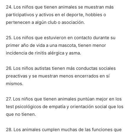
24. Los niños que tienen animales se muestran más
participativos y activos en el deporte, hobbies o
pertenecen a algún club o asociación.
25. Los niños que estuvieron en contacto durante su
primer año de vida a una mascota, tienen menor
incidencia de rinitis alérgica y asma.
26. Los niños autistas tienen más conductas sociales
preactivas y se muestran menos encerrados en sí
mismos.
27. Los niños que tienen animales puntúan mejor en los
test psicológicos de empatía y orientación social que los
que no tienen.
28. Los animales cumplen muchas de las funciones que