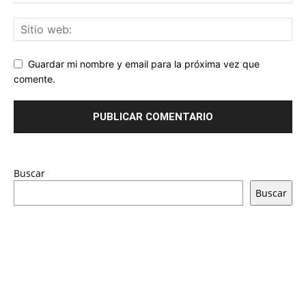
Guardar mi nombre y email para la próxima vez que
comente.
Buscar
Buscar