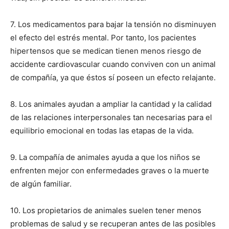
7. Los medicamentos para bajar la tensión no disminuyen
Cachorros
el efecto del estrés mental. Por tanto, los pacientes
hipertensos que se medican tienen menos riesgo de
accidente cardiovascular cuando conviven con un animal
de compañía, ya que éstos sí poseen un efecto relajante.
8. Los animales ayudan a ampliar la cantidad y la calidad
de las relaciones interpersonales tan necesarias para el
equilibrio emocional en todas las etapas de la vida.
9. La compañía de animales ayuda a que los niños se
enfrenten mejor con enfermedades graves o la muerte
de algún familiar.
10. Los propietarios de animales suelen tener menos
problemas de salud y se recuperan antes de las posibles