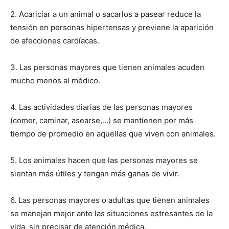
2. Acariciar a un animal o sacarlos a pasear reduce la
de
tensión en personas hipertensas y previene la aparición
de afecciones cardíacas.
3. Las personas mayores que tienen animales acuden
Perros
mucho menos al médico.
4. Las actividades diarias de las personas mayores
–
(comer, caminar, asearse,…) se mantienen por más
tiempo de promedio en aquellas que viven con animales.
5. Los animales hacen que las personas mayores se
Fotos
sientan más útiles y tengan más ganas de vivir.
6. Las personas mayores o adultas que tienen animales
de
se manejan mejor ante las situaciones estresantes de la
vida, sin precisar de atención médica.