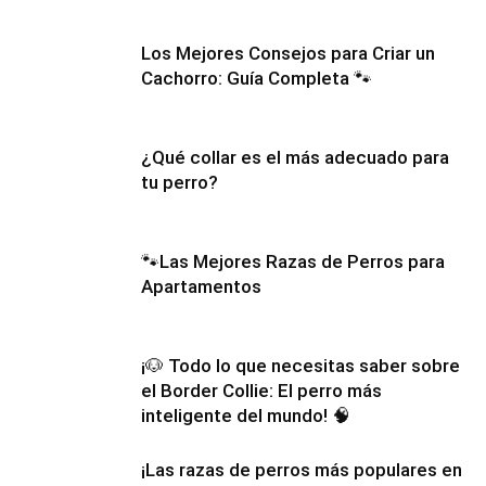
Los Mejores Consejos para Criar un
Cachorro: Guía Completa 🐾
¿Qué collar es el más adecuado para
tu perro?
🐾Las Mejores Razas de Perros para
Apartamentos
¡🐶 Todo lo que necesitas saber sobre
el Border Collie: El perro más
inteligente del mundo! 🧠
¡Las razas de perros más populares en