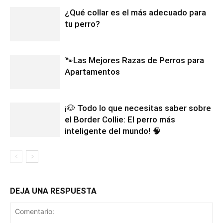
¿Qué collar es el más adecuado para
tu perro?
🐾Las Mejores Razas de Perros para
Apartamentos
¡🐶 Todo lo que necesitas saber sobre
el Border Collie: El perro más
inteligente del mundo! 🧠
DEJA UNA RESPUESTA