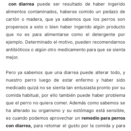
con diarrea
puede ser resultado de haber ingerido
alimentos contaminados, haberse comido un pedazo de
Cachorros
cartón o madera, que ya sabemos que los perros son
propensos a esto o bien haber ingerido algún producto
que no es para alimentarse como el detergente por
ejemplo. Determinado el motivo, pueden recomendarnos
antibióticos o algún otro medicamento para que se sienta
mejor.
Pero ya sabemos que una diarrea puede alterar todo, y
nuestro perro luego de estar enfermo y haber sido
medicado quizá no se sienta tan entusiasta pronto por su
comida habitual, por ello también puede haber problema
que el perro no quiera comer. Además como sabemos se
ha alterado su organismo y su estómago está sensible,
es cuando podemos aprovechar un
remedio para perros
con diarrea,
para retomar el gusto por la comida y para