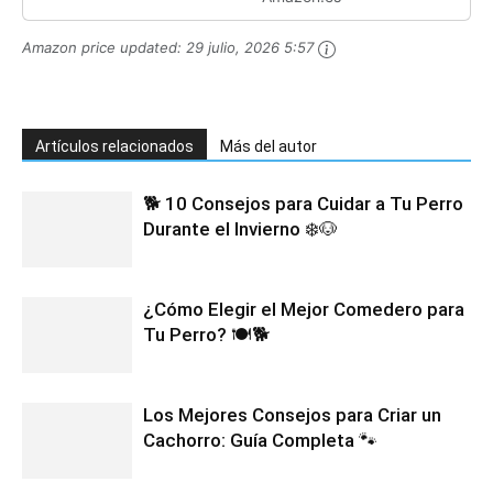
Amazon price updated:
29 julio, 2026 5:57
Artículos relacionados
Más del autor
🐕 10 Consejos para Cuidar a Tu Perro
Durante el Invierno ❄️🐶
¿Cómo Elegir el Mejor Comedero para
Tu Perro? 🍽️🐕
Los Mejores Consejos para Criar un
Cachorro: Guía Completa 🐾