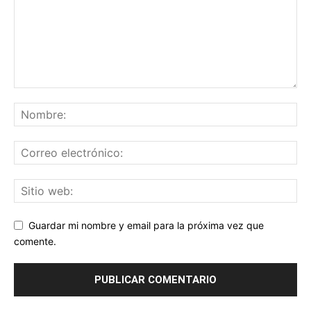
Guardar mi nombre y email para la próxima vez que
comente.