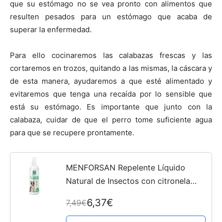
que su estómago no se vea pronto con alimentos que
resulten pesados para un estómago que acaba de
superar la enfermedad.
Para ello cocinaremos las calabazas frescas y las
cortaremos en trozos, quitando a las mismas, la cáscara y
de esta manera, ayudaremos a que esté alimentado y
evitaremos que tenga una recaída por lo sensible que
está su estómago. Es importante que junto con la
calabaza, cuidar de que el perro tome suficiente agua
para que se recupere prontamente.
MENFORSAN Repelente Líquido
Natural de Insectos con citronela
Perros - 250 ml
6,37€
7,49€