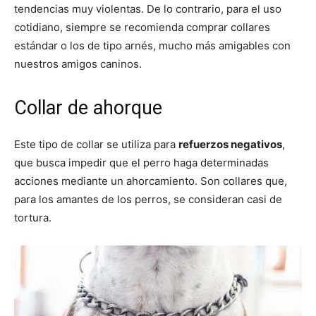
tendencias muy violentas. De lo contrario, para el uso
cotidiano, siempre se recomienda comprar collares
estándar o los de tipo arnés, mucho más amigables con
nuestros amigos caninos.
Collar de ahorque
Este tipo de collar se utiliza para
refuerzos negativos
,
que busca impedir que el perro haga determinadas
acciones mediante un ahorcamiento. Son collares que,
para los amantes de los perros, se consideran casi de
tortura.