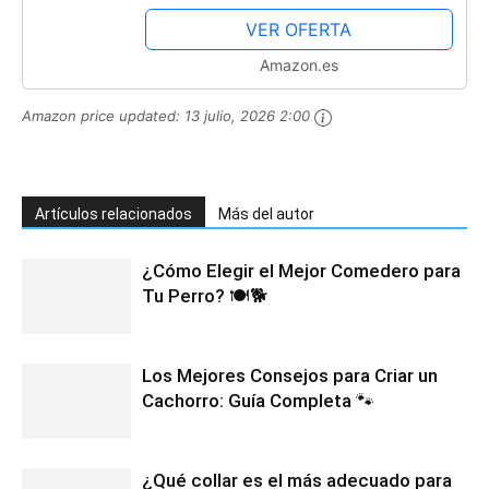
VER OFERTA
Amazon.es
Amazon price updated:
13 julio, 2026 2:00
Artículos relacionados
Más del autor
¿Cómo Elegir el Mejor Comedero para
Tu Perro? 🍽️🐕
Los Mejores Consejos para Criar un
Cachorro: Guía Completa 🐾
¿Qué collar es el más adecuado para