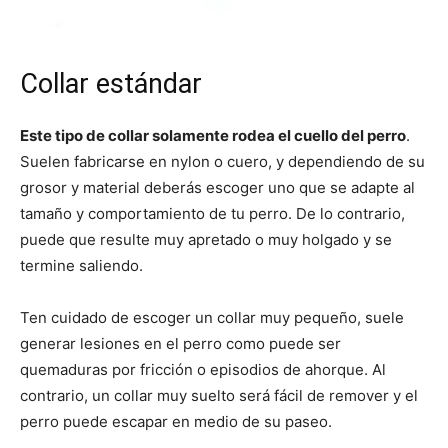
Cachorros
Collar estándar
Este tipo de collar solamente rodea el cuello del perro
.
Suelen fabricarse en nylon o cuero, y dependiendo de su
grosor y material deberás escoger uno que se adapte al
tamaño y comportamiento de tu perro. De lo contrario,
puede que resulte muy apretado o muy holgado y se
termine saliendo.
Ten cuidado de escoger un collar muy pequeño, suele
generar lesiones en el perro como puede ser
quemaduras por fricción o episodios de ahorque. Al
contrario, un collar muy suelto será fácil de remover y el
perro puede escapar en medio de su paseo.