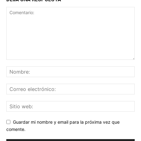
Guardar mi nombre y email para la próxima vez que
comente.