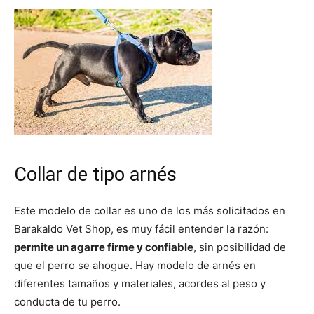
Collar de tipo arnés
Este modelo de collar es uno de los más solicitados en
Barakaldo Vet Shop, es muy fácil entender la razón:
permite un agarre firme y confiable
, sin posibilidad de
que el perro se ahogue. Hay modelo de arnés en
diferentes tamaños y materiales, acordes al peso y
conducta de tu perro.