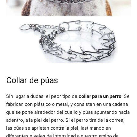
Collar de púas
Sin lugar a dudas, el peor tipo de
collar para un perro
. Se
fabrican con plástico o metal, y consisten en una cadena
que se pone alrededor del cuello y púas apuntando hacia
adentro, a la piel del perro. Si el perro tira de la correa,
las púas se aprietan contra la piel, lastimando en
diferentes niveles de intensidad a nuestro amigo de