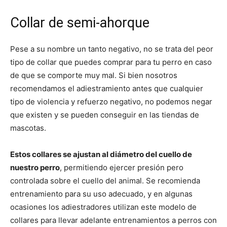
Collar de semi-ahorque
Pese a su nombre un tanto negativo, no se trata del peor
tipo de collar que puedes comprar para tu perro en caso
de que se comporte muy mal. Si bien nosotros
recomendamos el adiestramiento antes que cualquier
tipo de violencia y refuerzo negativo, no podemos negar
que existen y se pueden conseguir en las tiendas de
mascotas.
Estos collares se ajustan al diámetro del cuello de
nuestro perro
, permitiendo ejercer presión pero
controlada sobre el cuello del animal. Se recomienda
entrenamiento para su uso adecuado, y en algunas
ocasiones los adiestradores utilizan este modelo de
collares para llevar adelante entrenamientos a perros con