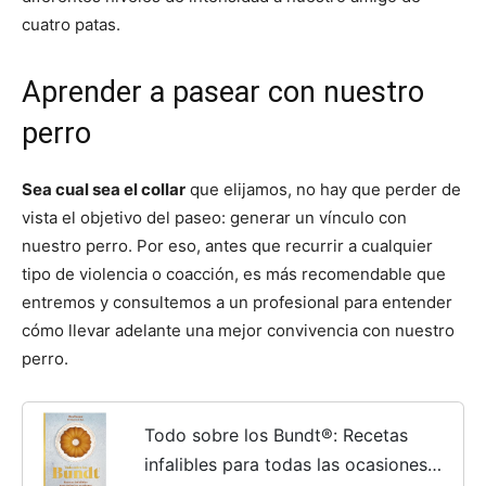
cuatro patas.
Aprender a pasear con nuestro
perro
Sea cual sea el collar
que elijamos, no hay que perder de
vista el objetivo del paseo: generar un vínculo con
nuestro perro. Por eso, antes que recurrir a cualquier
tipo de violencia o coacción, es más recomendable que
entremos y consultemos a un profesional para entender
cómo llevar adelante una mejor convivencia con nuestro
perro.
Todo sobre los Bundt®: Recetas
infalibles para todas las ocasiones