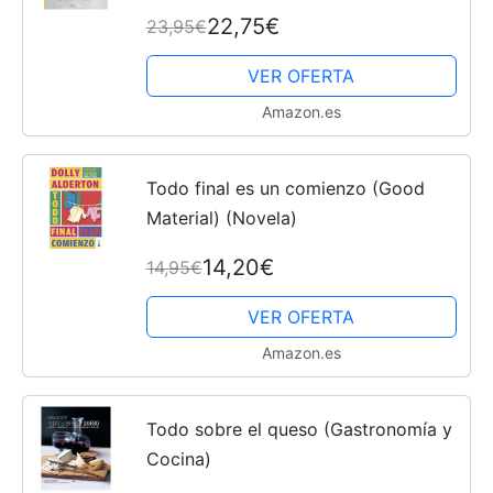
(Cocina)
22,75€
23,95€
VER OFERTA
Amazon.es
Todo final es un comienzo (Good
Material) (Novela)
14,20€
14,95€
VER OFERTA
Amazon.es
Todo sobre el queso (Gastronomía y
Cocina)