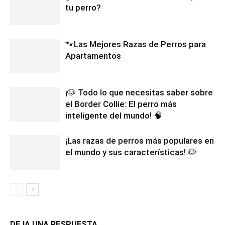
tu perro?
🐾Las Mejores Razas de Perros para
Apartamentos
¡🐶 Todo lo que necesitas saber sobre
el Border Collie: El perro más
inteligente del mundo! 🧠
¡Las razas de perros más populares en
el mundo y sus características! 🐶
DEJA UNA RESPUESTA