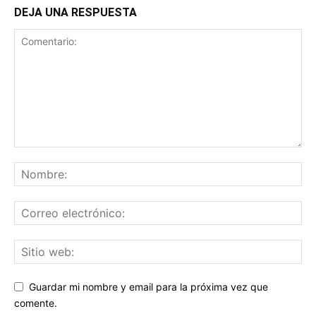
DEJA UNA RESPUESTA
Guardar mi nombre y email para la próxima vez que
comente.