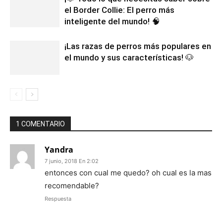
el Border Collie: El perro más
inteligente del mundo! 🧠
¡Las razas de perros más populares en
el mundo y sus características! 🐶
1 COMENTARIO
Yandra
7 junio, 2018 En 2:02
entonces con cual me quedo? oh cual es la mas
recomendable?
Respuesta