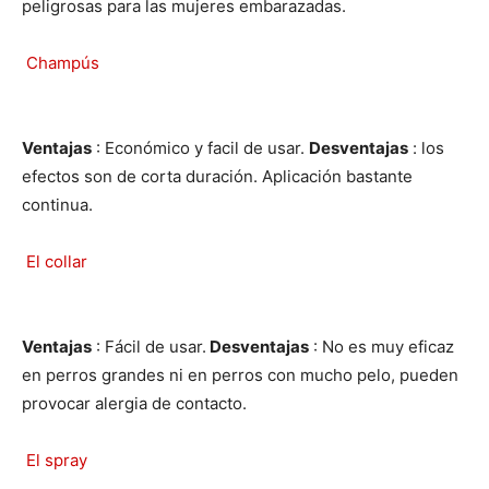
peligrosas para las mujeres embarazadas.
Cachorros
Champús
Ventajas
: Económico y facil de usar.
Desventajas
: los
efectos son de corta duración. Aplicación bastante
continua.
El collar
Ventajas
: Fácil de usar.
Desventajas
: No es muy eficaz
en perros grandes ni en perros con mucho pelo, pueden
provocar alergia de contacto.
El spray