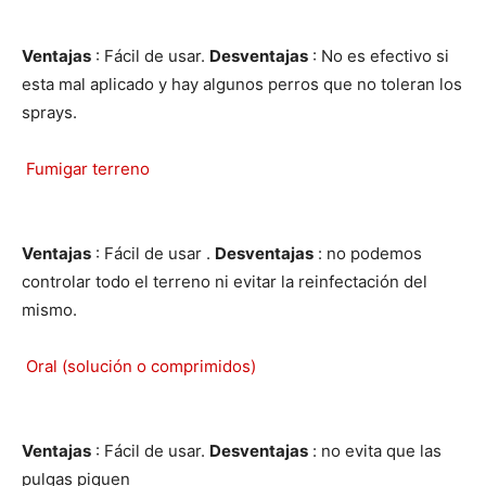
Ventajas
: Fácil de usar.
Desventajas
: No es efectivo si
esta mal aplicado y hay algunos perros que no toleran los
sprays.
Fumigar terreno
Ventajas
: Fácil de usar .
Desventajas
: no podemos
controlar todo el terreno ni evitar la reinfectación del
mismo.
Oral (solución o comprimidos)
Ventajas
: Fácil de usar.
Desventajas
: no evita que las
pulgas piquen