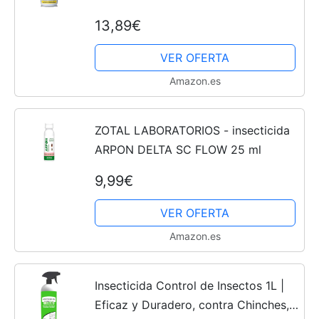
13,89€
VER OFERTA
Amazon.es
ZOTAL LABORATORIOS - insecticida
ARPON DELTA SC FLOW 25 ml
9,99€
VER OFERTA
Amazon.es
Insecticida Control de Insectos 1L |
Eficaz y Duradero, contra Chinches,