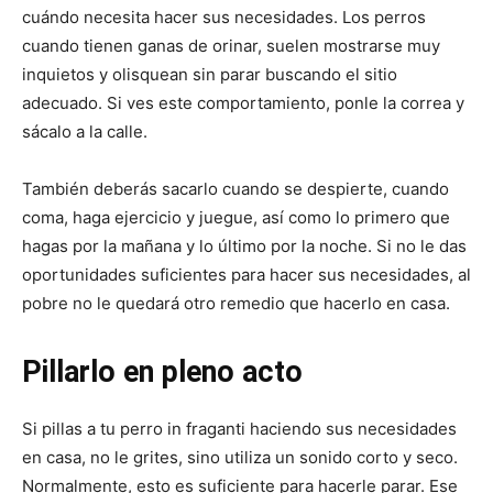
cuándo necesita hacer sus necesidades. Los perros
cuando tienen ganas de orinar, suelen mostrarse muy
inquietos y olisquean sin parar buscando el sitio
adecuado. Si ves este comportamiento, ponle la correa y
sácalo a la calle.
También deberás sacarlo cuando se despierte, cuando
coma, haga ejercicio y juegue, así como lo primero que
hagas por la mañana y lo último por la noche. Si no le das
oportunidades suficientes para hacer sus necesidades, al
pobre no le quedará otro remedio que hacerlo en casa.
Pillarlo en pleno acto
Si pillas a tu perro in fraganti haciendo sus necesidades
en casa, no le grites, sino utiliza un sonido corto y seco.
Normalmente, esto es suficiente para hacerle parar. Ese