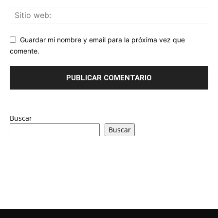
Guardar mi nombre y email para la próxima vez que
comente.
Buscar
Buscar