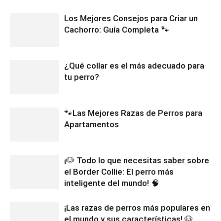
Los Mejores Consejos para Criar un
Cachorro: Guía Completa 🐾
¿Qué collar es el más adecuado para
tu perro?
🐾Las Mejores Razas de Perros para
Apartamentos
¡🐶 Todo lo que necesitas saber sobre
el Border Collie: El perro más
inteligente del mundo! 🧠
¡Las razas de perros más populares en
el mundo y sus características! 🐶