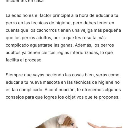
incidentes en casa.
de
La edad no es el factor principal a la hora de educar a tu
perro en las técnicas de higiene, pero debes tener en
cuenta que los cachorros tienen una vejiga más pequeña
que los perros adultos, por lo que les resulta más
Perros
complicado aguantarse las ganas. Además, los perros
adultos ya tienen ciertas reglas interiorizadas, lo que
facilita el proceso.
–
Siempre que vayas haciendo las cosas bien, verás cómo
educar a tu nueva mascota en las técnicas de higiene no
es tan complicado. A continuación, te ofrecemos algunos
Fotos
consejos para que logres los objetivos que te propones.
de