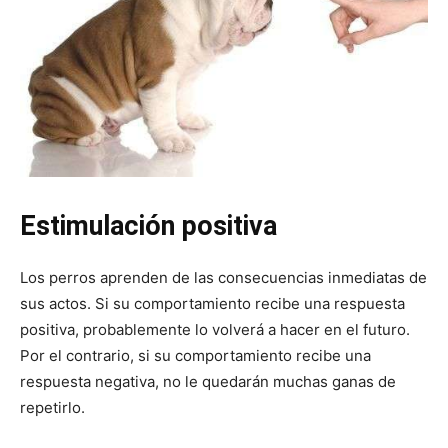
Cachorros
Estimulación positiva
Los perros aprenden de las consecuencias inmediatas de
sus actos. Si su comportamiento recibe una respuesta
positiva, probablemente lo volverá a hacer en el futuro.
Por el contrario, si su comportamiento recibe una
respuesta negativa, no le quedarán muchas ganas de
repetirlo.