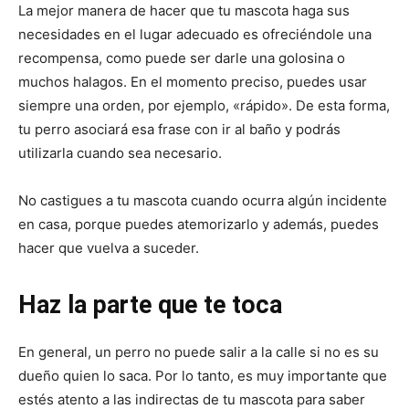
La mejor manera de hacer que tu mascota haga sus
necesidades en el lugar adecuado es ofreciéndole una
recompensa, como puede ser darle una golosina o
muchos halagos. En el momento preciso, puedes usar
siempre una orden, por ejemplo, «rápido». De esta forma,
tu perro asociará esa frase con ir al baño y podrás
utilizarla cuando sea necesario.
No castigues a tu mascota cuando ocurra algún incidente
en casa, porque puedes atemorizarlo y además, puedes
hacer que vuelva a suceder.
Haz la parte que te toca
En general, un perro no puede salir a la calle si no es su
dueño quien lo saca. Por lo tanto, es muy importante que
estés atento a las indirectas de tu mascota para saber