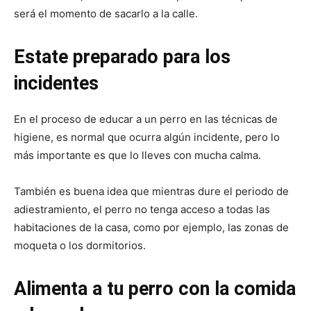
será el momento de sacarlo a la calle.
Estate preparado para los
incidentes
En el proceso de educar a un perro en las técnicas de
higiene, es normal que ocurra algún incidente, pero lo
más importante es que lo lleves con mucha calma.
También es buena idea que mientras dure el periodo de
adiestramiento, el perro no tenga acceso a todas las
habitaciones de la casa, como por ejemplo, las zonas de
moqueta o los dormitorios.
Alimenta a tu perro con la comida