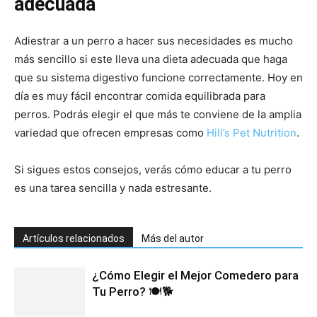
adecuada
Adiestrar a un perro a hacer sus necesidades es mucho
más sencillo si este lleva una dieta adecuada que haga
que su sistema digestivo funcione correctamente. Hoy en
día es muy fácil encontrar comida equilibrada para
perros. Podrás elegir el que más te conviene de la amplia
variedad que ofrecen empresas como
Hill’s Pet Nutrition
.
Si sigues estos consejos, verás cómo educar a tu perro
es una tarea sencilla y nada estresante.
Artículos relacionados
Más del autor
¿Cómo Elegir el Mejor Comedero para
Tu Perro? 🍽️🐕