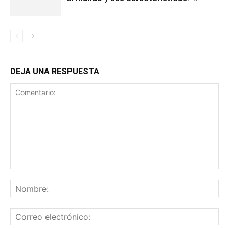
DEJA UNA RESPUESTA