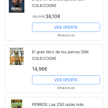
COLECCION)
36,10€
38,00€
VER OFERTA
Amazon.es
El gran libro de los perros (SIN
COLECCION)
14,96€
VER OFERTA
Amazon.es
PERROS: Las 250 razas más