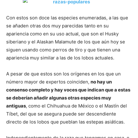
Cachorros
Con estos son doce las especies enumeradas, a las que
se añaden otras dos muy parecidas tanto en su
apariencia como en su uso actual, que son el Husky
siberiano y el Alaskan Malamute de los que aún hoy se
siguen usando como perros de tiro y que tienen una
apariencia muy similar a las de los lobos actuales.
A pesar de que estos son los orígenes en los que un
número mayor de expertos coinciden,
no hay un
consenso completo y hay voces que indican que a estas
se deberían añadir algunas otras especies muy
antiguas
, como el Chihuahua de México o el Mastín del
Tíbet, del que se asegura puede ser descendiente
directo de los lobos que pueblan las estepas asiáticas.
Independientemente de la raza que tengamos en casa, o