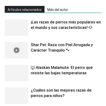
Artículos relacionados
Más del autor
¡Las razas de perros más populares en
el mundo y sus características! 🐶
Shar Pei: Raza con Piel Arrugada y
Carácter Tranquilo 🐾
🐺 Alaskan Malamute: El perro que
resiste las bajas temperaturas
¿Cuáles son las mejores razas de
perros para niños?