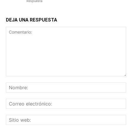
Respuesta
DEJA UNA RESPUESTA