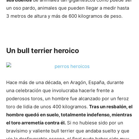
un oso pardo, animales que pueden llegar a medir hasta
3 metros de altura y más de 600 kilogramos de peso.
Un bull terrier heroico
Hace más de una década, en Aragón, España, durante
una celebración que involucraba hacerle frente a
poderosos toros, un hombre fue alcanzado por un feroz
toro de lidia de unos 400 kilogramos.
Tras un resbalón, el
hombre quedó en suelo, totalmente indefenso, mientras
el toro arremetía contra él.
Si no hubiese sido por un
bravísimo y valiente bull terrier que andaba suelto y que
vio la desfavorable escena, el final pudo haber sido muy