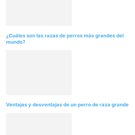
¿Cuáles son las razas de perros más grandes del
mundo?
Ventajas y desventajas de un perro de raza grande