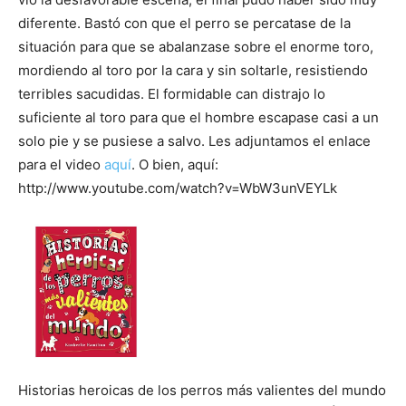
diferente. Bastó con que el perro se percatase de la
situación para que se abalanzase sobre el enorme toro,
mordiendo al toro por la cara y sin soltarle, resistiendo
terribles sacudidas. El formidable can distrajo lo
suficiente al toro para que el hombre escapase casi a un
solo pie y se pusiese a salvo. Les adjuntamos el enlace
para el video
aquí
. O bien, aquí:
http://www.youtube.com/watch?v=WbW3unVEYLk
Historias heroicas de los perros más valientes del mundo