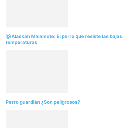
🐺 Alaskan Malamute: El perro que resiste las bajas
temperaturas
Perro guardián ¿Son peligrosos?