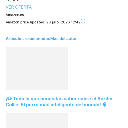
VER OFERTA
Amazon.es
Amazon price updated:
28 julio, 2026 12:42
Artículos relacionados
Más del autor
¡🐶 Todo lo que necesitas saber sobre el Border
Collie: El perro más inteligente del mundo! 🧠