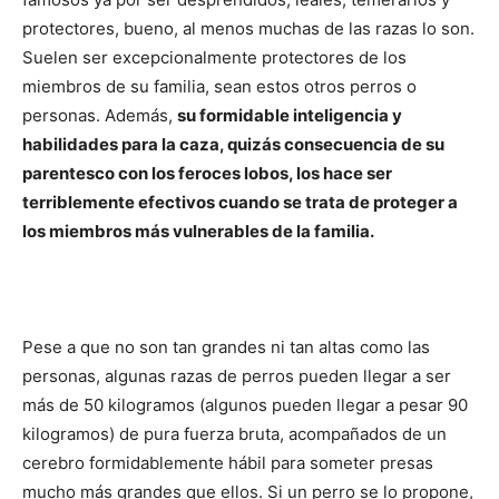
de
protectores, bueno, al menos muchas de las razas lo son.
Suelen ser excepcionalmente protectores de los
miembros de su familia, sean estos otros perros o
Perros
personas. Además,
su formidable inteligencia y
habilidades para la caza, quizás consecuencia de su
parentesco con los feroces lobos, los hace ser
terriblemente efectivos cuando se trata de proteger a
–
los miembros más vulnerables de la familia.
Fotos
Pese a que no son tan grandes ni tan altas como las
personas, algunas razas de perros pueden llegar a ser
de
más de 50 kilogramos (algunos pueden llegar a pesar 90
kilogramos) de pura fuerza bruta, acompañados de un
cerebro formidablemente hábil para someter presas
mucho más grandes que ellos. Si un perro se lo propone,