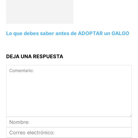
Lo que debes saber antes de ADOPTAR un GALGO
DEJA UNA RESPUESTA