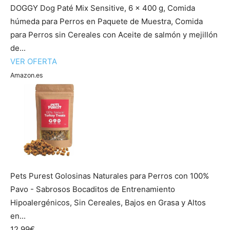
DOGGY Dog Paté Mix Sensitive, 6 x 400 g, Comida
húmeda para Perros en Paquete de Muestra, Comida
para Perros sin Cereales con Aceite de salmón y mejillón
de...
VER OFERTA
Amazon.es
Pets Purest Golosinas Naturales para Perros con 100%
Pavo - Sabrosos Bocaditos de Entrenamiento
Hipoalergénicos, Sin Cereales, Bajos en Grasa y Altos
en...
12,99€