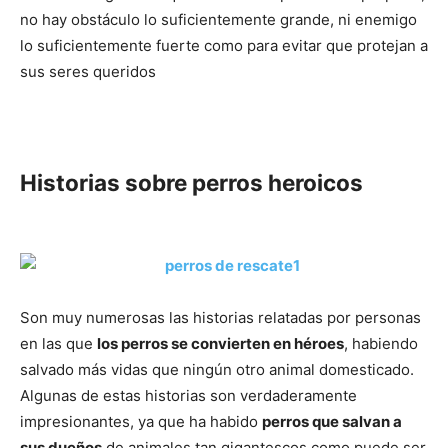
Cachorros
no hay obstáculo lo suficientemente grande, ni enemigo
lo suficientemente fuerte como para evitar que protejan a
sus seres queridos
Historias sobre perros heroicos
Son muy numerosas las historias relatadas por personas
en las que
los perros se convierten en héroes
, habiendo
salvado más vidas que ningún otro animal domesticado.
Algunas de estas historias son verdaderamente
impresionantes, ya que ha habido
perros que salvan a
sus dueños
de animales tan gigantescos como puede ser