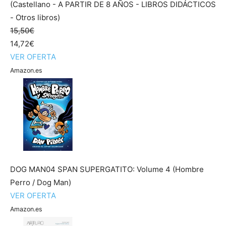
(Castellano - A PARTIR DE 8 AÑOS - LIBROS DIDÁCTICOS
- Otros libros)
15,50€
14,72€
VER OFERTA
Amazon.es
DOG MAN04 SPAN SUPERGATITO: Volume 4 (Hombre
Perro / Dog Man)
VER OFERTA
Amazon.es