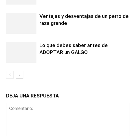
Ventajas y desventajas de un perro de
raza grande
Lo que debes saber antes de
ADOPTAR un GALGO
DEJA UNA RESPUESTA