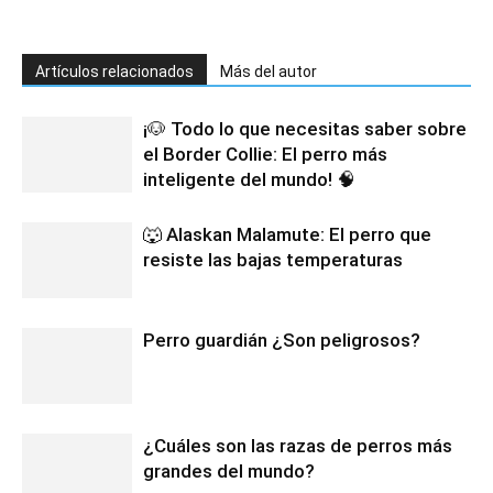
Artículos relacionados
Más del autor
¡🐶 Todo lo que necesitas saber sobre
el Border Collie: El perro más
inteligente del mundo! 🧠
🐺 Alaskan Malamute: El perro que
resiste las bajas temperaturas
Perro guardián ¿Son peligrosos?
¿Cuáles son las razas de perros más
grandes del mundo?