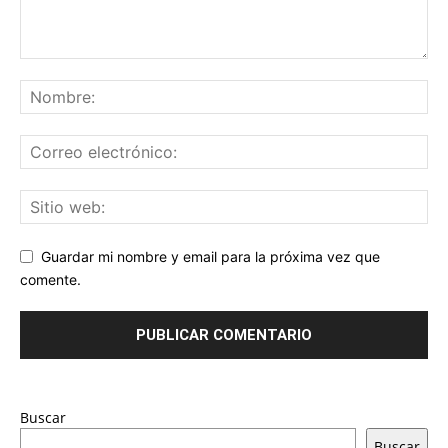
Guardar mi nombre y email para la próxima vez que
comente.
Buscar
Buscar