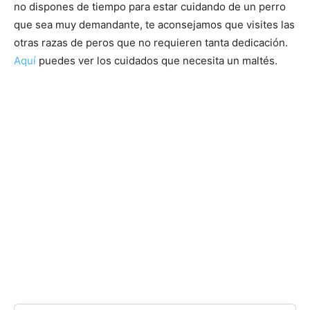
no dispones de tiempo para estar cuidando de un perro
que sea muy demandante, te aconsejamos que visites las
otras razas de peros que no requieren tanta dedicación.
Aquí
puedes ver los cuidados que necesita un maltés.