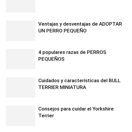
Ventajas y desventajas de ADOPTAR
UN PERRO PEQUEÑO
4 populares razas de PERROS
PEQUEÑOS
Cuidados y características del BULL
TERRIER MINIATURA
Consejos para cuidar el Yorkshire
Terrier