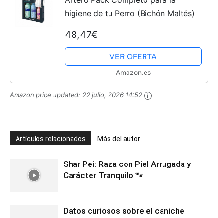
higiene de tu Perro (Bichón Maltés)
48,47€
VER OFERTA
Amazon.es
Amazon price updated:
22 julio, 2026 14:52
Artículos relacionados
Más del autor
Shar Pei: Raza con Piel Arrugada y
Carácter Tranquilo 🐾
Datos curiosos sobre el caniche