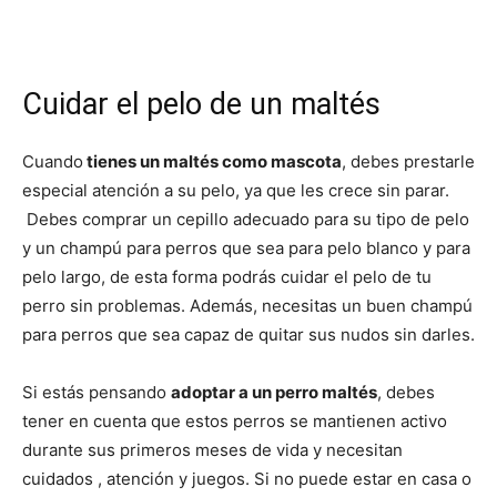
Cuidar el pelo de un maltés
Cuando
tienes un maltés como mascota
, debes prestarle
especial atención a su pelo, ya que les crece sin parar.
Debes comprar un cepillo adecuado para su tipo de pelo
y un champú para perros que sea para pelo blanco y para
pelo largo, de esta forma podrás cuidar el pelo de tu
perro sin problemas. Además, necesitas un buen champú
para perros que sea capaz de quitar sus nudos sin darles.
Si estás pensando
adoptar a un perro maltés
, debes
tener en cuenta que estos perros se mantienen activo
durante sus primeros meses de vida y necesitan
cuidados , atención y juegos. Si no puede estar en casa o