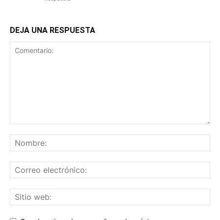
DEJA UNA RESPUESTA