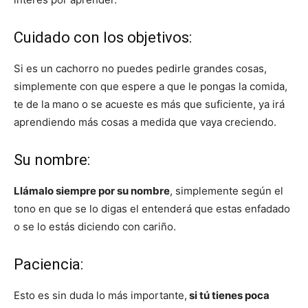
Cuidado con los objetivos:
Si es un cachorro no puedes pedirle grandes cosas,
simplemente con que espere a que le pongas la comida,
te de la mano o se acueste es más que suficiente, ya irá
aprendiendo más cosas a medida que vaya creciendo.
Su nombre:
Llámalo siempre por su nombre
, simplemente según el
tono en que se lo digas el entenderá que estas enfadado
o se lo estás diciendo con cariño.
Paciencia:
Esto es sin duda lo más importante,
si tú tienes poca