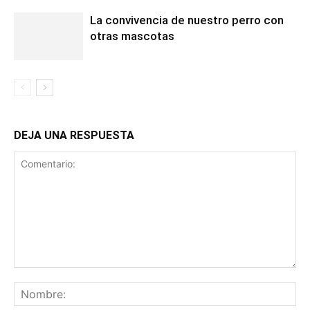
La convivencia de nuestro perro con
otras mascotas
DEJA UNA RESPUESTA