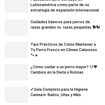
Latinoamérica como parte de su
estrategia de expansión internacional
Cuidados básicos para perros de
razas grandes vs. razas pequeñas 🐕🐩
Tips Prácticos de Cómo Mantener a
Tu Perro Fresco en Climas Calurosos
🐾☀️
¿Cómo cuidar a un perro mayor? 🐶💖
Cambios en la Dieta y Rutinas
✔Guía Completa para la Higiene
Canina≫ Baños, Uñas y Más