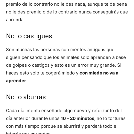
premio de lo contrario no le des nada, aunque te de pena
no le des premio o de lo contrario nunca conseguirás que
aprenda.
No lo castigues:
Son muchas las personas con mentes antiguas que
siguen pensando que los animales solo aprenden a base
de golpes o castigos y esto es un error muy grande. Si
haces esto solo te cogerá miedo y
con miedo no va a
aprender
.
No lo aburras:
Cada día intenta enseñarle algo nuevo y reforzar lo del
día anterior durante unos
10 – 20 minutos
, no lo tortures
con más tiempo porque se aburrirá y perderá todo el
interés por aprender.