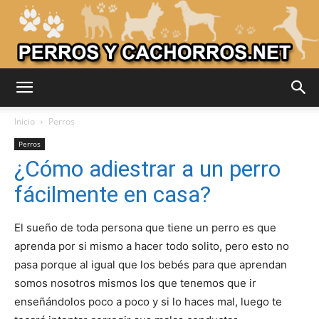
Adiestrar
Inicio
Perros
Perros
¿Cómo adiestrar a un perro
Perros
fácilmente en casa?
El sueño de toda persona que tiene un perro es que
–
aprenda por si mismo a hacer todo solito, pero esto no
pasa porque al igual que los bebés para que aprendan
somos nosotros mismos los que tenemos que ir
Razas
enseñándolos poco a poco y si lo haces mal, luego te