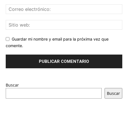
Guardar mi nombre y email para la próxima vez que
comente.
Buscar
Buscar