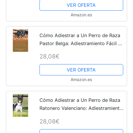
VER OFERTA
Amazon.es
Cómo Adiestrar a Un Perro de Raza
Pastor Belga: Adiestramiento Fácil de
un Pastor Belga
28,08€
VER OFERTA
Amazon.es
Cómo Adiestrar a Un Perro de Raza
Ratonero Valenciano: Adiestramiento
Fácil de un Ratonero Valenciano
28,08€