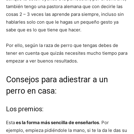
también tengo una pastora alemana que con decirle las
cosas 2 – 3 veces las aprende para siempre, incluso sin
Cachorros
hablarles solo con que le hagas un pequeño gesto ya
sabe que es lo que tiene que hacer.
Por ello, según la raza de perro que tengas debes de
tener en cuenta que quizás necesites mucho tiempo para
empezar a ver buenos resultados.
Consejos para adiestrar a un
perro en casa:
Los premios:
Esta
es la forma más sencilla de enseñarlos
. Por
ejemplo, empieza pidiéndole la mano, si te la da le das su