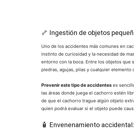
🦴 Ingestión de objetos pequeñ
Uno de los accidentes más comunes en cac
instinto de curiosidad y la necesidad de mas
entorno con la boca. Entre los objetos que
piedras, agujas, pilas y cualquier elemento
Prevenir este tipo de accidentes
es sencill
las áreas donde juega el cachorro estén li
de que el cachorro trague algún objeto extra
quien podrá evaluar si el objeto puede caus
🧴 Envenenamiento accidental: 