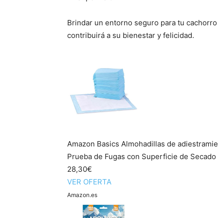
Brindar un entorno seguro para tu cachorro
contribuirá a su bienestar y felicidad.
Amazon Basics Almohadillas de adiestramie
Prueba de Fugas con Superficie de Secado r
28,30€
VER OFERTA
Amazon.es