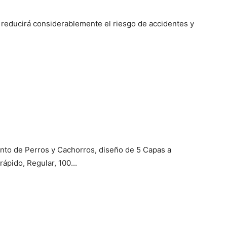
 reducirá considerablemente el riesgo de accidentes y
nto de Perros y Cachorros, diseño de 5 Capas a
ápido, Regular, 100...