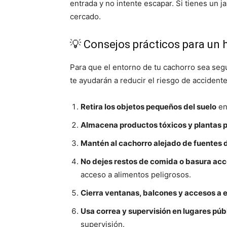
entrada y no intente escapar. Si tienes un 
cercado.
💡 Consejos prácticos para un 
Para que el entorno de tu cachorro sea segu
te ayudarán a reducir el riesgo de accidente
Retira los objetos pequeños del suelo
en
Almacena productos tóxicos y plantas 
Mantén al cachorro alejado de fuentes 
No dejes restos de comida o basura acc
acceso a alimentos peligrosos.
Cierra ventanas, balcones y accesos a 
Usa correa y supervisión en lugares púb
supervisión.