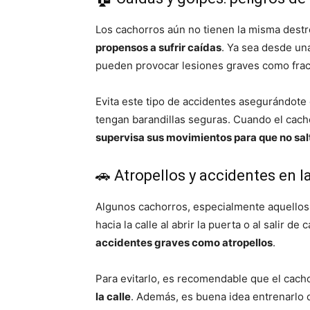
Los cachorros aún no tienen la misma destre
propensos a sufrir caídas
. Ya sea desde una
pueden provocar lesiones graves como frac
Evita este tipo de accidentes asegurándote
tengan barandillas seguras. Cuando el cacho
supervisa sus movimientos para que no sa
🚗 Atropellos y accidentes en la
Algunos cachorros, especialmente aquellos 
hacia la calle al abrir la puerta o al salir 
accidentes graves como atropellos
.
Para evitarlo, es recomendable que el cach
la calle
. Además, es buena idea entrenarlo 