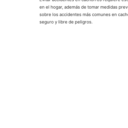
en el hogar, además de tomar medidas prev
sobre los accidentes más comunes en cacho
seguro y libre de peligros.