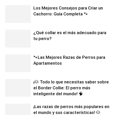
Los Mejores Consejos para Criar un
Cachorro: Guía Completa 🐾
¿Qué collar es el más adecuado para
tu perro?
🐾Las Mejores Razas de Perros para
Apartamentos
¡🐶 Todo lo que necesitas saber sobre
el Border Collie: El perro más
inteligente del mundo! 🧠
¡Las razas de perros más populares en
el mundo y sus características! 🐶