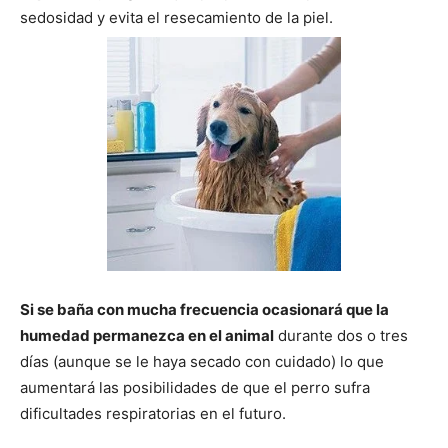
sedosidad y evita el resecamiento de la piel.
de
Perros
–
Si se baña con mucha frecuencia ocasionará que la
Fotos
humedad permanezca en el animal
durante dos o tres
días (aunque se le haya secado con cuidado) lo que
aumentará las posibilidades de que el perro sufra
de
dificultades respiratorias en el futuro.