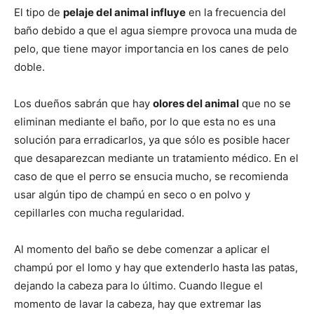
El tipo de
pelaje del animal influye
en la frecuencia del
baño debido a que el agua siempre provoca una muda de
Cachorros
pelo, que tiene mayor importancia en los canes de pelo
doble.
Los dueños sabrán que hay
olores del animal
que no se
eliminan mediante el baño, por lo que esta no es una
solución para erradicarlos, ya que sólo es posible hacer
que desaparezcan mediante un tratamiento médico. En el
caso de que el perro se ensucia mucho, se recomienda
usar algún tipo de champú en seco o en polvo y
cepillarles con mucha regularidad.
Al momento del baño se debe comenzar a aplicar el
champú por el lomo y hay que extenderlo hasta las patas,
dejando la cabeza para lo último. Cuando llegue el
momento de lavar la cabeza, hay que extremar las