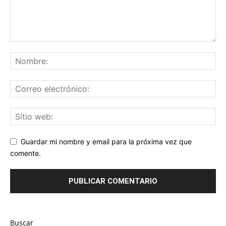
Guardar mi nombre y email para la próxima vez que
comente.
Buscar