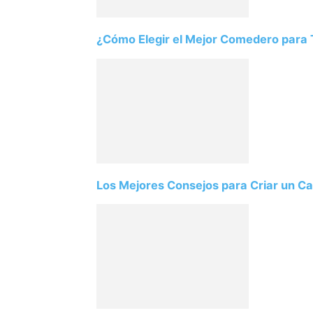
¿Cómo Elegir el Mejor Comedero para T
Los Mejores Consejos para Criar un Ca