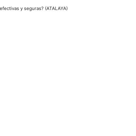
 efectivas y seguras? (ATALAYA)