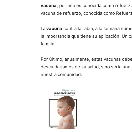
vacuna,
por eso es conocida como refuerzo
vacuna de refuerzo, conocida como Refuerz
La
vacuna
contra la rabia, a la semana núme
la importancia que tiene su aplicación. Un c
familia.
Por último, anualmente, estas vacunas deben
descuidaríamos de su salud, sino sería una 
nuestra comunidad.