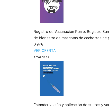
Registro de Vacunación Perro: Registro Sani
de bienestar de mascotas de cachorros de perr
6,97€
VER OFERTA
Amazon.es
Estandarización y aplicación de sueros y v