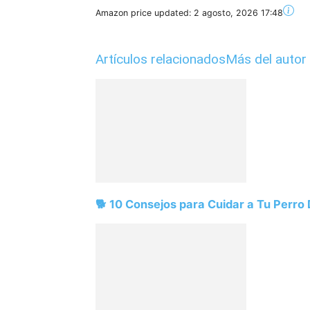
Amazon price updated:
2 agosto, 2026 17:48
Artículos relacionados
Más del autor
🐕 10 Consejos para Cuidar a Tu Perro D