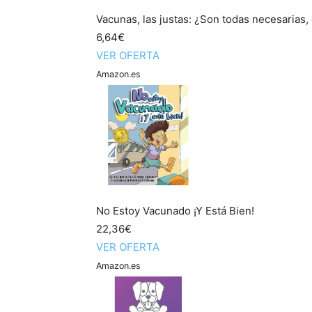
Vacunas, las justas: ¿Son todas necesarias,
6,64€
VER OFERTA
Amazon.es
No Estoy Vacunado ¡Y Está Bien!
22,36€
VER OFERTA
Amazon.es