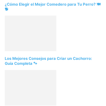
¿Cómo Elegir el Mejor Comedero para Tu Perro? 🍽️
🐕
Los Mejores Consejos para Criar un Cachorro:
Guía Completa 🐾