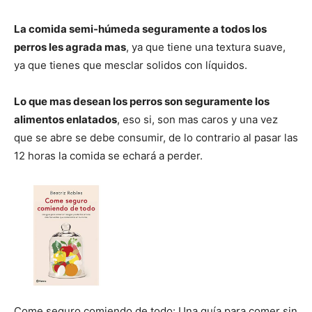
Cachorros
La comida semi-húmeda seguramente a todos los
perros les agrada mas
, ya que tiene una textura suave,
ya que tienes que mesclar solidos con líquidos.
Lo que mas desean los perros son seguramente los
alimentos enlatados
, eso si, son mas caros y una vez
que se abre se debe consumir, de lo contrario al pasar las
12 horas la comida se echará a perder.
Come seguro comiendo de todo: Una guía para comer sin