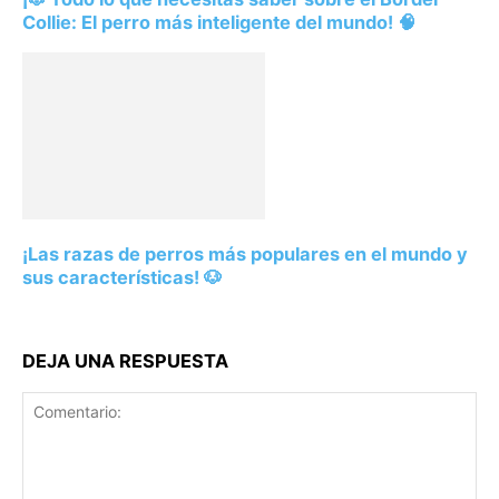
Collie: El perro más inteligente del mundo! 🧠
¡Las razas de perros más populares en el mundo y
sus características! 🐶
DEJA UNA RESPUESTA