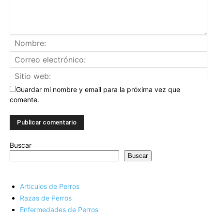
Guardar mi nombre y email para la próxima vez que
comente.
Buscar
Buscar
Articulos de Perros
Razas de Perros
Enfermedades de Perros