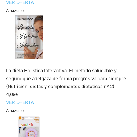
VER OFERTA
Amazon.es
La dieta Holistica Interactiva: El metodo saludable y
seguro que adelgaza de forma progresiva para siempre.
(Nutricion, dietas y complementos dieteticos nº 2)
4,09€
VER OFERTA
Amazon.es