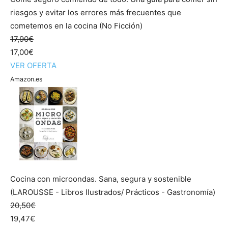
riesgos y evitar los errores más frecuentes que
cometemos en la cocina (No Ficción)
17,90€
17,00€
VER OFERTA
Amazon.es
Cocina con microondas. Sana, segura y sostenible
(LAROUSSE - Libros Ilustrados/ Prácticos - Gastronomía)
20,50€
19,47€