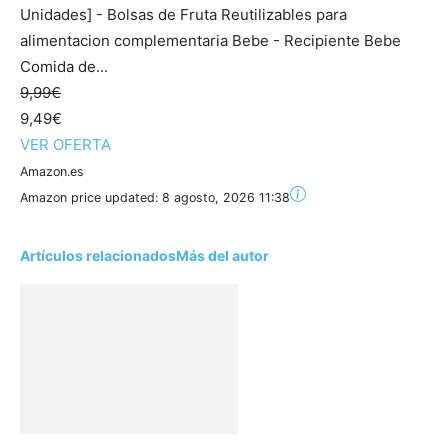
Unidades] - Bolsas de Fruta Reutilizables para
alimentacion complementaria Bebe - Recipiente Bebe
Comida de...
9,99€
9,49€
VER OFERTA
Amazon.es
Amazon price updated:
8 agosto, 2026 11:38
Artículos relacionados
Más del autor