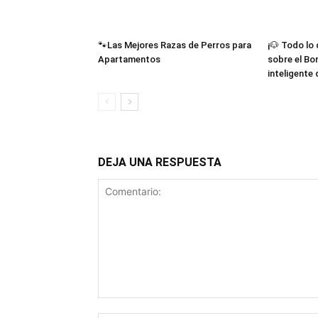
🐾Las Mejores Razas de Perros para
¡🐶 Todo lo
Apartamentos
sobre el Bor
inteligente
DEJA UNA RESPUESTA