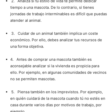
2. Analiza si tu estilo de vida te permite dedicar
tiempo a una mascota. De lo contrario, si tienes
jornadas de trabajo interminables es difícil que puedas
atender al animal.
3. Cuidar de un animal también implica un coste
económico. Por ello, debes analizar tus recursos de
una forma objetiva.
4. Antes de comprar una mascota también es
aconsejable analizar si la vivienda es propicia para
ello. Por ejemplo, en algunas comunidades de vecinos
no se permiten mascotas.
5. Piensa también en los imprevistos. Por ejemplo,
en quién cuidará de la mascota cuando tú no estés en
casa durante varios días por motivos de trabajo, por
ejemplo.