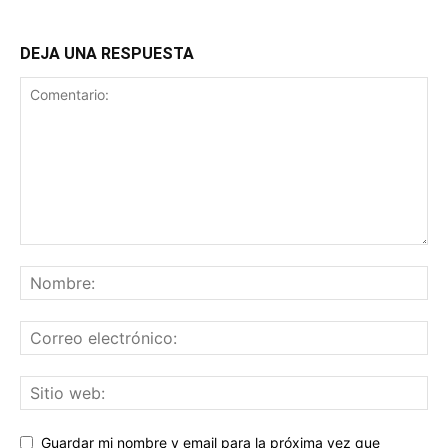
DEJA UNA RESPUESTA
Guardar mi nombre y email para la próxima vez que