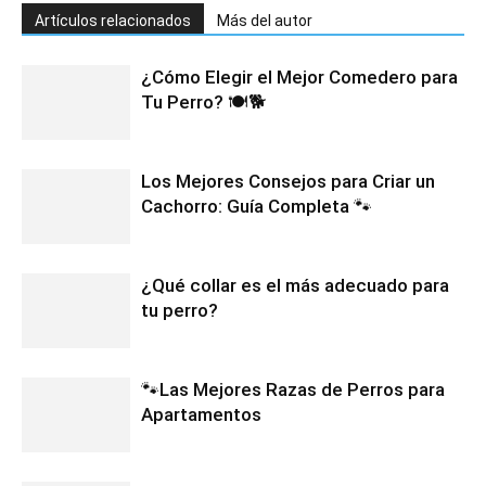
Artículos relacionados
Más del autor
¿Cómo Elegir el Mejor Comedero para
Tu Perro? 🍽️🐕
Los Mejores Consejos para Criar un
Cachorro: Guía Completa 🐾
¿Qué collar es el más adecuado para
tu perro?
🐾Las Mejores Razas de Perros para
Apartamentos