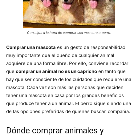
de
Consejos a la hora de comprar una mascora o perro.
Perros
Comprar una mascota
es un gesto de responsabilidad
muy importante que el dueño de cualquier animal
adquiere de una forma libre. Por ello, conviene recordar
que
comprar un animal no es un capricho
en tanto que
–
hay que ser consciente de los cuidados que requiere una
mascota. Cada vez son más las personas que deciden
tener una mascota en casa por los grandes beneficios
Fotos
que produce tener a un animal. El perro sigue siendo una
de las opciones preferidas de quienes buscan compañía.
de
Dónde comprar animales y