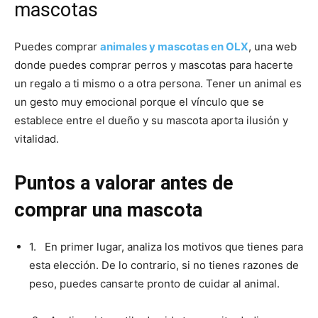
mascotas
Cachorros
Puedes comprar
animales y mascotas en OLX
, una web
donde puedes comprar perros y mascotas para hacerte
un regalo a ti mismo o a otra persona. Tener un animal es
un gesto muy emocional porque el vínculo que se
establece entre el dueño y su mascota aporta ilusión y
vitalidad.
Puntos a valorar antes de
comprar una mascota
1. En primer lugar, analiza los motivos que tienes para
esta elección. De lo contrario, si no tienes razones de
peso, puedes cansarte pronto de cuidar al animal.