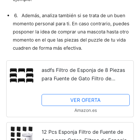
6. Además, analiza también si se trata de un buen
momento personal para ti. En caso contrario, puedes
posponer la idea de comprar una mascota hasta otro
momento en el que las piezas del puzzle de tu vida
cuadren de forma más efectiva.
asdfs Filtro de Esponja de 8 Piezas
para Fuente de Gato Filtro de
Espuma de Fuente para Mascotas
Filtro de Espuma de Esponja para
VER OFERTA
Fuente de Gato para Perros...
Amazon.es
12 Pcs Esponja Filtro de Fuente de