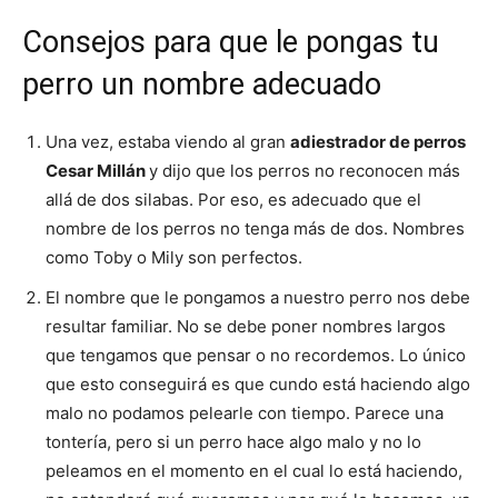
Consejos para que le pongas tu
Cachorros
perro un nombre adecuado
Una vez, estaba viendo al gran
adiestrador de perros
Cesar Millán
y dijo que los perros no reconocen más
allá de dos silabas. Por eso, es adecuado que el
nombre de los perros no tenga más de dos. Nombres
como Toby o Mily son perfectos.
El nombre que le pongamos a nuestro perro nos debe
resultar familiar. No se debe poner nombres largos
que tengamos que pensar o no recordemos. Lo único
que esto conseguirá es que cundo está haciendo algo
malo no podamos pelearle con tiempo. Parece una
tontería, pero si un perro hace algo malo y no lo
peleamos en el momento en el cual lo está haciendo,