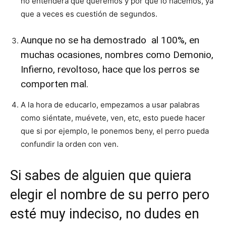
no entenderá qué queremos y por qué lo hacemos, ya
que a veces es cuestión de segundos.
Aunque no se ha demostrado al 100%, en
muchas ocasiones, nombres como Demonio,
Infierno, revoltoso, hace que los perros se
comporten mal.
A la hora de educarlo, empezamos a usar palabras
como siéntate, muévete, ven, etc, esto puede hacer
que si por ejemplo, le ponemos beny, el perro pueda
confundir la orden con ven.
Si sabes de alguien que quiera
elegir el nombre de su perro pero
esté muy indeciso, no dudes en