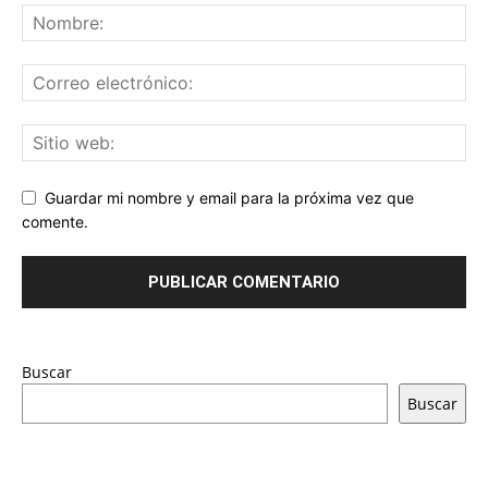
Guardar mi nombre y email para la próxima vez que
comente.
Buscar
Buscar