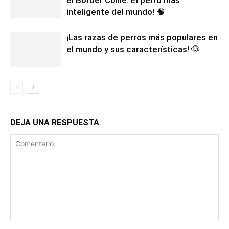
inteligente del mundo! 🧠
¡Las razas de perros más populares en
el mundo y sus características! 🐶
DEJA UNA RESPUESTA