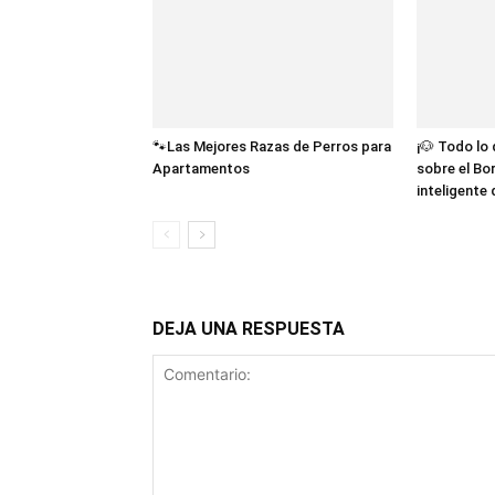
🐾Las Mejores Razas de Perros para
¡🐶 Todo lo
Apartamentos
sobre el Bor
inteligente
DEJA UNA RESPUESTA