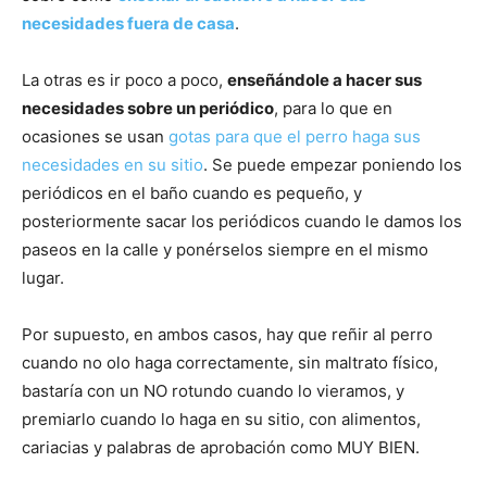
necesidades fuera de casa
.
Cachorros
La otras es ir poco a poco,
enseñándole a hacer sus
necesidades sobre un periódico
, para lo que en
ocasiones se usan
gotas para que el perro haga sus
necesidades en su sitio
. Se puede empezar poniendo los
periódicos en el baño cuando es pequeño, y
posteriormente sacar los periódicos cuando le damos los
paseos en la calle y ponérselos siempre en el mismo
lugar.
Por supuesto, en ambos casos, hay que reñir al perro
cuando no olo haga correctamente, sin maltrato físico,
bastaría con un NO rotundo cuando lo vieramos, y
premiarlo cuando lo haga en su sitio, con alimentos,
cariacias y palabras de aprobación como MUY BIEN.