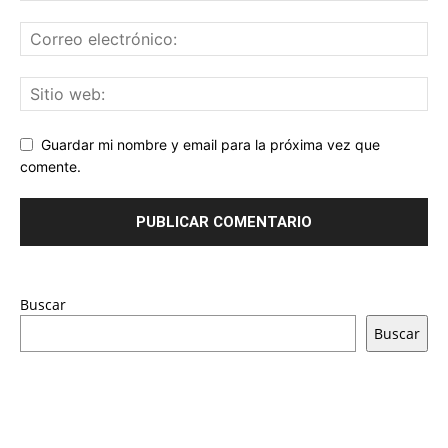
Guardar mi nombre y email para la próxima vez que
comente.
Buscar
Buscar