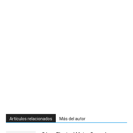
Artículos relacionados
Más del autor