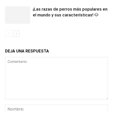
¡Las razas de perros más populares en
el mundo y sus características! 🐶
DEJA UNA RESPUESTA