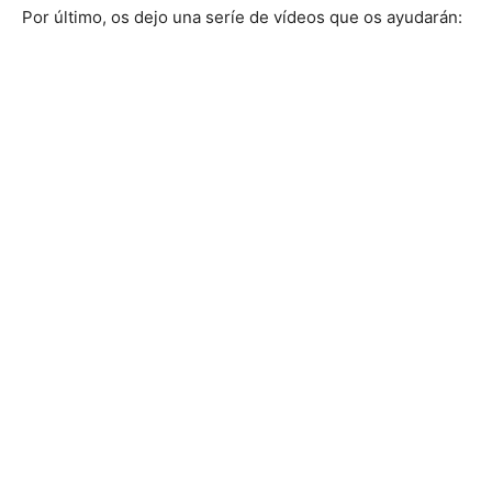
Por último, os dejo una seríe de vídeos que os ayudarán: