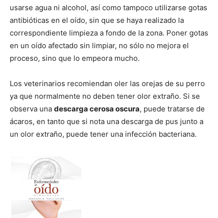
Cachorros
usarse agua ni alcohol, así como tampoco utilizarse gotas
antibióticas en el oído, sin que se haya realizado la
correspondiente limpieza a fondo de la zona. Poner gotas
en un oído afectado sin limpiar, no sólo no mejora el
proceso, sino que lo empeora mucho.
Los veterinarios recomiendan oler las orejas de su perro
ya que normalmente no deben tener olor extraño. Si se
observa una
descarga cerosa oscura
, puede tratarse de
ácaros, en tanto que si nota una descarga de pus junto a
un olor extraño, puede tener una infección bacteriana.