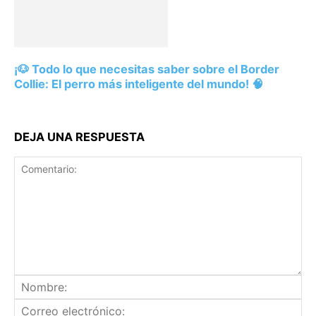
¡🐶 Todo lo que necesitas saber sobre el Border
Collie: El perro más inteligente del mundo! 🧠
DEJA UNA RESPUESTA