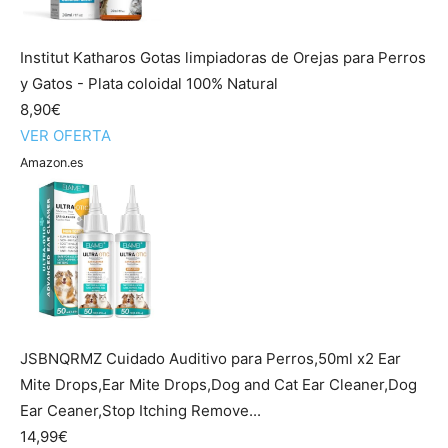
Institut Katharos Gotas limpiadoras de Orejas para Perros
y Gatos - Plata coloidal 100% Natural
8,90€
VER OFERTA
Amazon.es
JSBNQRMZ Cuidado Auditivo para Perros,50ml x2 Ear
Mite Drops,Ear Mite Drops,Dog and Cat Ear Cleaner,Dog
Ear Ceaner,Stop Itching Remove...
14,99€