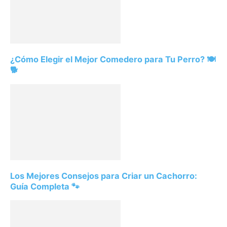
¿Cómo Elegir el Mejor Comedero para Tu Perro? 🍽️
🐕
Los Mejores Consejos para Criar un Cachorro:
Guía Completa 🐾