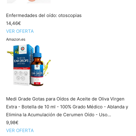
Enfermedades del oído: otoscopias
14,46€
VER OFERTA
Amazon.es
Medi Grade Gotas para Oídos de Aceite de Oliva Virgen
Extra - Botella de 10 ml - 100% Grado Médico - Ablanda y
Elimina la Acumulación de Cerumen Oído - Uso...
9,98€
VER OFERTA