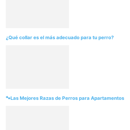
¿Qué collar es el más adecuado para tu perro?
🐾Las Mejores Razas de Perros para Apartamentos