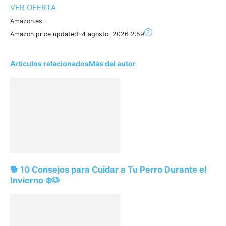
VER OFERTA
Amazon.es
Amazon price updated:
4 agosto, 2026 2:59
Artículos relacionados
Más del autor
🐕 10 Consejos para Cuidar a Tu Perro Durante el
Invierno ❄️🐶