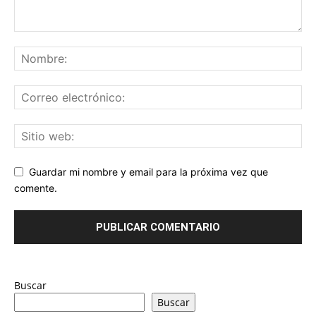
Guardar mi nombre y email para la próxima vez que
comente.
Buscar
Buscar