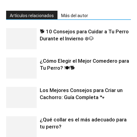
Artículos relacionados
Más del autor
🐕 10 Consejos para Cuidar a Tu Perro
Durante el Invierno ❄️🐶
¿Cómo Elegir el Mejor Comedero para
Tu Perro? 🍽️🐕
Los Mejores Consejos para Criar un
Cachorro: Guía Completa 🐾
¿Qué collar es el más adecuado para
tu perro?