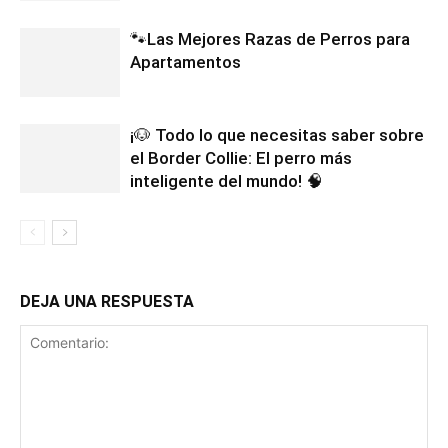
🐾Las Mejores Razas de Perros para
Apartamentos
¡🐶 Todo lo que necesitas saber sobre
el Border Collie: El perro más
inteligente del mundo! 🧠
DEJA UNA RESPUESTA