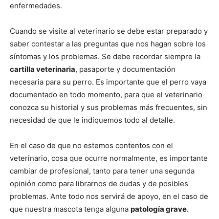
enfermedades.
Cachorros
Cuando se visite al veterinario se debe estar preparado y
saber contestar a las preguntas que nos hagan sobre los
síntomas y los problemas. Se debe recordar siempre la
cartilla veterinaria
, pasaporte y documentación
necesaria para su perro. Es importante que el perro vaya
documentado en todo momento, para que el veterinario
conozca su historial y sus problemas más frecuentes, sin
necesidad de que le indiquemos todo al detalle.
En el caso de que no estemos contentos con el
veterinario, cosa que ocurre normalmente, es importante
cambiar de profesional, tanto para tener una segunda
opinión como para librarnos de dudas y de posibles
problemas. Ante todo nos servirá de apoyo, en el caso de
que nuestra mascota tenga alguna
patología grave
.