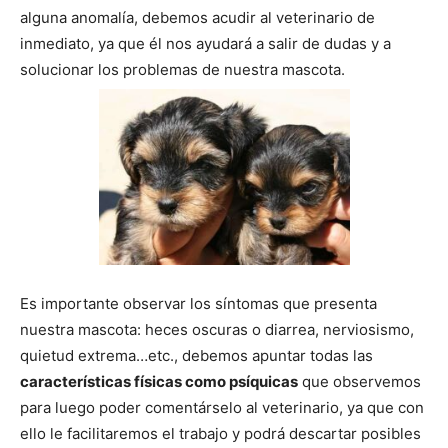
alguna anomalía, debemos acudir al veterinario de
inmediato, ya que él nos ayudará a salir de dudas y a
de
solucionar los problemas de nuestra mascota.
Perros
–
Es importante observar los síntomas que presenta
Fotos
nuestra mascota: heces oscuras o diarrea, nerviosismo,
quietud extrema…etc., debemos apuntar todas las
características físicas como psíquicas
que observemos
para luego poder comentárselo al veterinario, ya que con
de
ello le facilitaremos el trabajo y podrá descartar posibles