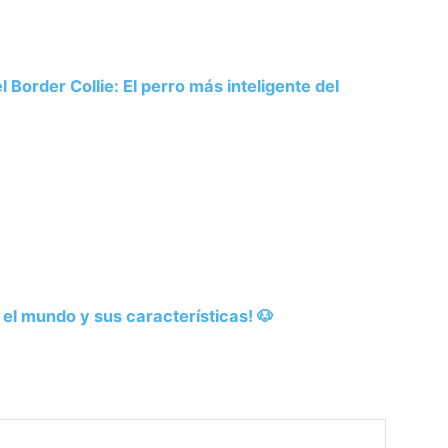
 Border Collie: El perro más inteligente del
el mundo y sus características! 🐶