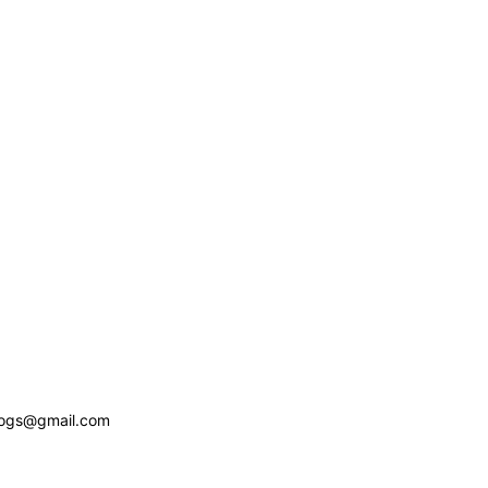
logs@gmail.com