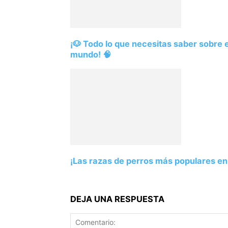
¡🐶 Todo lo que necesitas saber sobre el
mundo! 🧠
¡Las razas de perros más populares en 
DEJA UNA RESPUESTA