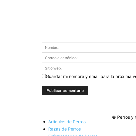
Guardar mi nombre y email para la próxima 
© Perros y 
Articulos de Perros
Razas de Perros