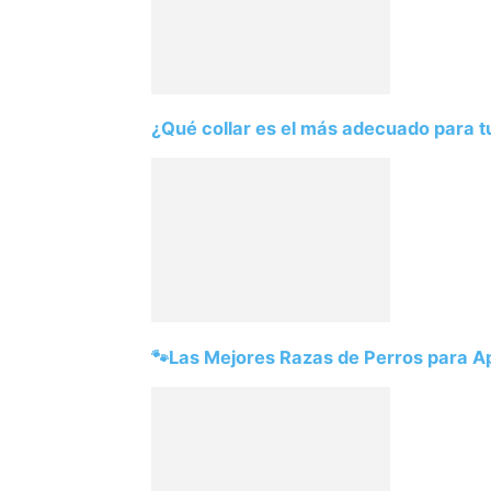
¿Qué collar es el más adecuado para t
🐾Las Mejores Razas de Perros para 