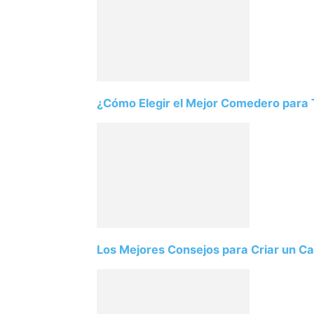
¿Cómo Elegir el Mejor Comedero para T
Los Mejores Consejos para Criar un Ca