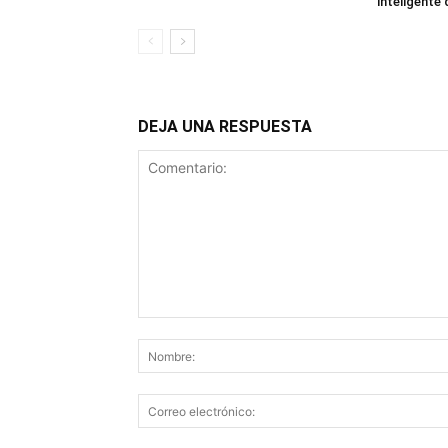
inteligente
DEJA UNA RESPUESTA