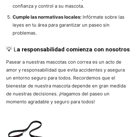
confianza y control a su mascota.
Cumple las normativas locales:
Infórmate sobre las
leyes en tu área para garantizar un paseo sin
problemas.
💡 L
a responsabilidad comienza con nosotros
Pasear a nuestras mascotas con correa es un acto de
amor y responsabilidad que evita accidentes y asegura
un entorno seguro para todos. Recordemos que el
bienestar de nuestra mascota depende en gran medida
de nuestras decisiones. ¡Hagamos del paseo un
momento agradable y seguro para todos!