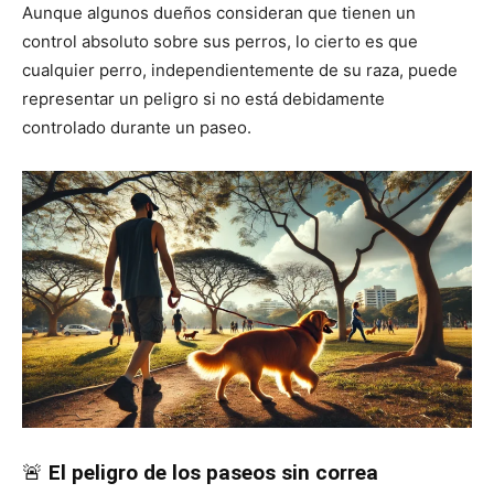
Aunque algunos dueños consideran que tienen un
control absoluto sobre sus perros, lo cierto es que
de
cualquier perro, independientemente de su raza, puede
representar un peligro si no está debidamente
controlado durante un paseo.
Perros
–
Fotos
de
🚨
El peligro de los paseos sin correa