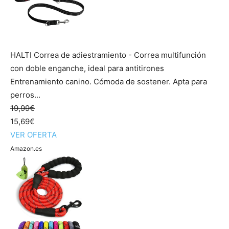
HALTI Correa de adiestramiento - Correa multifunción
con doble enganche, ideal para antitirones
Entrenamiento canino. Cómoda de sostener. Apta para
perros...
19,99€
15,69€
VER OFERTA
Amazon.es