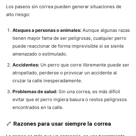
Los paseos sin correa pueden generar situaciones de
alto riesgo:
Cachorros
Ataques a personas o animales:
Aunque algunas razas
tienen mayor fama de ser peligrosas, cualquier perro
puede reaccionar de forma imprevisible si se siente
amenazado o estimulado.
Accidentes:
Un perro que corre libremente puede ser
atropellado, perderse o provocar un accidente al
cruzar la calle inesperadamente.
Problemas de salud:
Sin una correa, es más difícil
evitar que el perro ingiera basura o restos peligrosos
encontrados en la calle.
🦴
Razones para usar siempre la correa