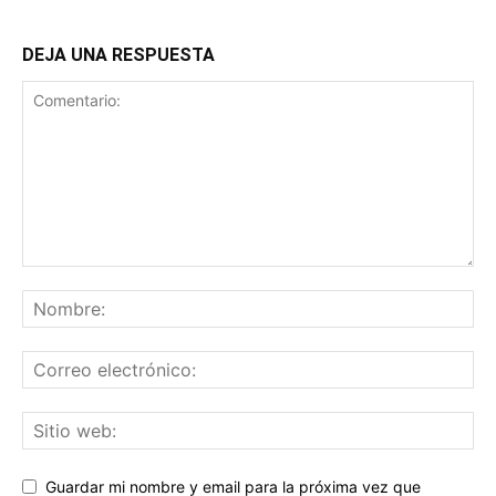
DEJA UNA RESPUESTA
Guardar mi nombre y email para la próxima vez que