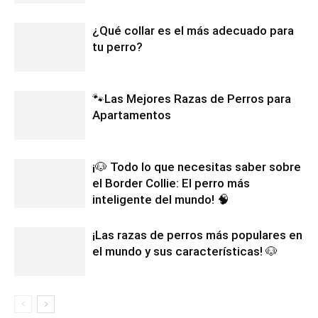
¿Qué collar es el más adecuado para
tu perro?
🐾Las Mejores Razas de Perros para
Apartamentos
¡🐶 Todo lo que necesitas saber sobre
el Border Collie: El perro más
inteligente del mundo! 🧠
¡Las razas de perros más populares en
el mundo y sus características! 🐶