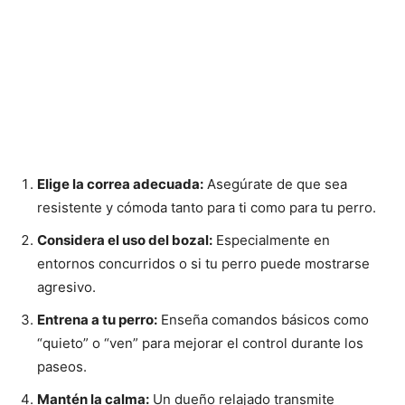
Elige la correa adecuada:
Asegúrate de que sea
resistente y cómoda tanto para ti como para tu perro.
Considera el uso del bozal:
Especialmente en
entornos concurridos o si tu perro puede mostrarse
agresivo.
Entrena a tu perro:
Enseña comandos básicos como
“quieto” o “ven” para mejorar el control durante los
paseos.
Mantén la calma:
Un dueño relajado transmite