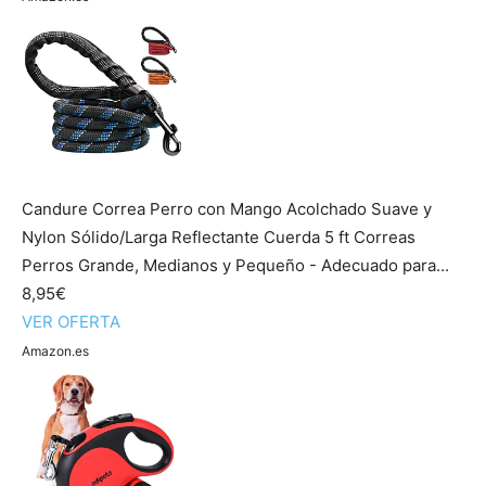
Candure Correa Perro con Mango Acolchado Suave y
Nylon Sólido/Larga Reflectante Cuerda 5 ft Correas
Perros Grande, Medianos y Pequeño - Adecuado para...
8,95€
VER OFERTA
Amazon.es