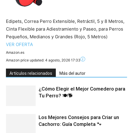
Edipets, Correa Perro Extensible, Retráctil, 5 y 8 Metros,
Cinta Flexible para Adiestramiento y Paseo, para Perros
Pequeños, Medianos y Grandes (Rojo, 5 Metros)
VER OFERTA
Amazon.es
Amazon price updated:
4 agosto, 2026 17:33
Artículos relacionados
Más del autor
¿Cómo Elegir el Mejor Comedero para
Tu Perro? 🍽️🐕
Los Mejores Consejos para Criar un
Cachorro: Guía Completa 🐾