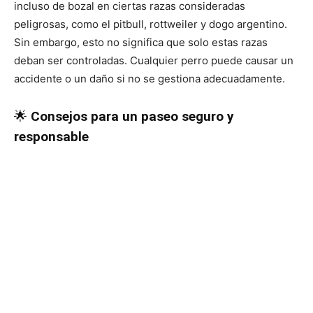
incluso de bozal en ciertas razas consideradas
peligrosas, como el pitbull, rottweiler y dogo argentino.
Sin embargo, esto no significa que solo estas razas
deban ser controladas. Cualquier perro puede causar un
accidente o un daño si no se gestiona adecuadamente.
🌟
Consejos para un paseo seguro y
responsable