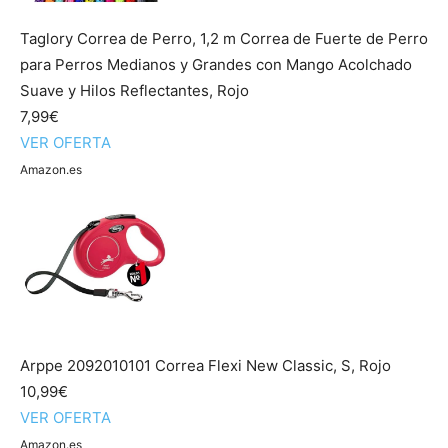
Taglory Correa de Perro, 1,2 m Correa de Fuerte de Perro
para Perros Medianos y Grandes con Mango Acolchado
Suave y Hilos Reflectantes, Rojo
7,99€
VER OFERTA
Amazon.es
Arppe 2092010101 Correa Flexi New Classic, S, Rojo
10,99€
VER OFERTA
Amazon.es