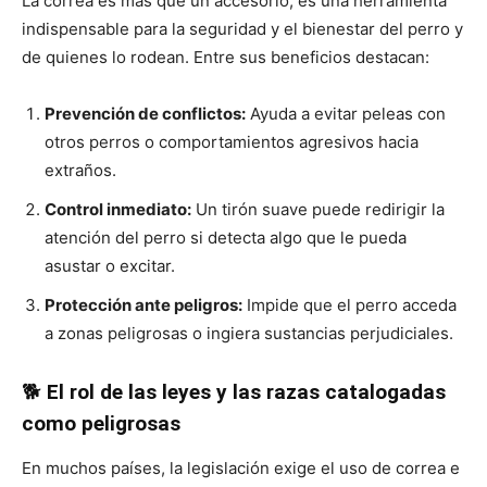
La correa es más que un accesorio, es una herramienta
indispensable para la seguridad y el bienestar del perro y
de quienes lo rodean. Entre sus beneficios destacan:
Prevención de conflictos:
Ayuda a evitar peleas con
otros perros o comportamientos agresivos hacia
extraños.
Control inmediato:
Un tirón suave puede redirigir la
atención del perro si detecta algo que le pueda
asustar o excitar.
Protección ante peligros:
Impide que el perro acceda
a zonas peligrosas o ingiera sustancias perjudiciales.
🐕
El rol de las leyes y las razas catalogadas
como peligrosas
En muchos países, la legislación exige el uso de correa e