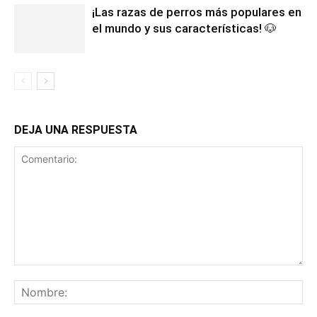
¡Las razas de perros más populares en
el mundo y sus características! 🐶
DEJA UNA RESPUESTA