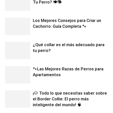
Tu Perro? 🍽️🐕
Los Mejores Consejos para Criar un
Cachorro: Guía Completa 🐾
¿Qué collar es el más adecuado para
tu perro?
🐾Las Mejores Razas de Perros para
Apartamentos
¡🐶 Todo lo que necesitas saber sobre
el Border Collie: El perro más
inteligente del mundo! 🧠