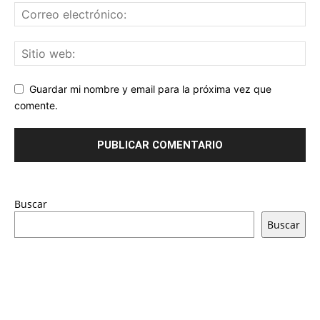
Guardar mi nombre y email para la próxima vez que
comente.
Buscar
Buscar