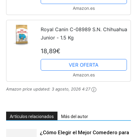
Amazon.es
Royal Canin C-08989 S.N. Chihuahua
Junior - 1.5 Kg
18,89€
VER OFERTA
Amazon.es
Amazon price updated:
3 agosto, 2026 4:27
Artículos relacionados
Más del autor
¿Cómo Elegir el Mejor Comedero para