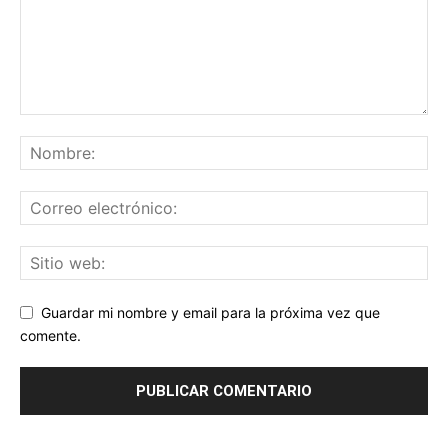
Guardar mi nombre y email para la próxima vez que
comente.