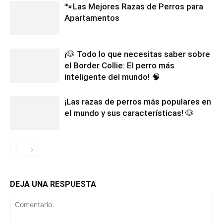
🐾Las Mejores Razas de Perros para
Apartamentos
¡🐶 Todo lo que necesitas saber sobre
el Border Collie: El perro más
inteligente del mundo! 🧠
¡Las razas de perros más populares en
el mundo y sus características! 🐶
DEJA UNA RESPUESTA