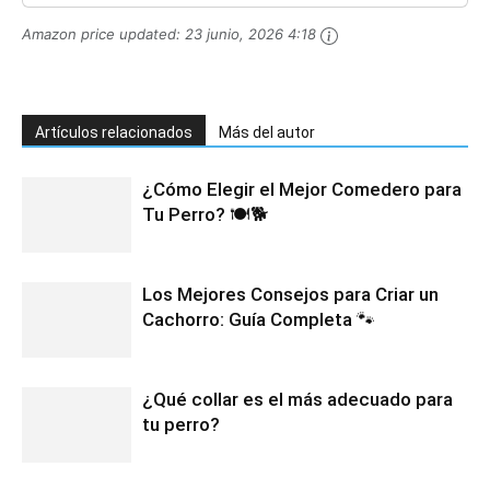
Amazon price updated:
23 junio, 2026 4:18
Artículos relacionados
Más del autor
¿Cómo Elegir el Mejor Comedero para
Tu Perro? 🍽️🐕
Los Mejores Consejos para Criar un
Cachorro: Guía Completa 🐾
¿Qué collar es el más adecuado para
tu perro?