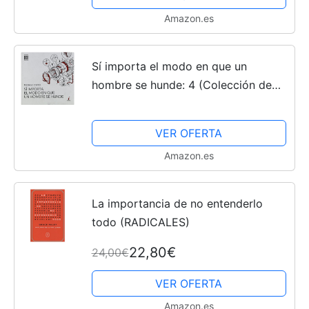
Amazon.es
Sí importa el modo en que un
hombre se hunde: 4 (Colección de
Narrativa Iría)
VER OFERTA
Amazon.es
La importancia de no entenderlo
todo (RADICALES)
22,80€
24,00€
VER OFERTA
Amazon.es