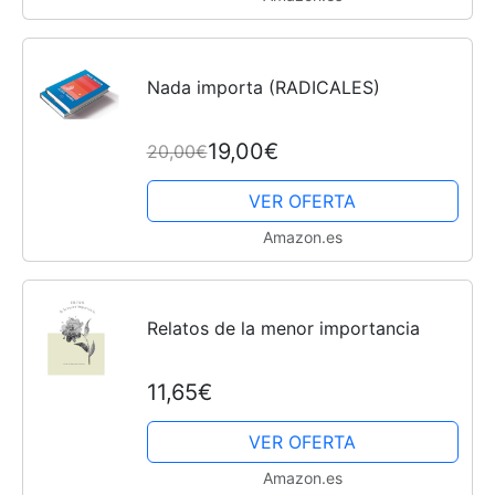
Nada importa (RADICALES)
19,00€
20,00€
VER OFERTA
Amazon.es
Relatos de la menor importancia
11,65€
VER OFERTA
Amazon.es