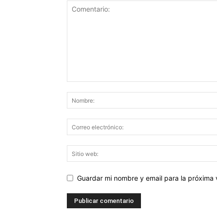
Guardar mi nombre y email para la próxima