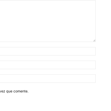
 vez que comente.