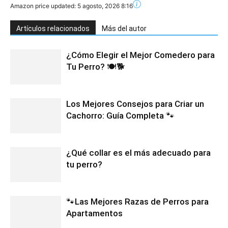
Amazon price updated:
5 agosto, 2026 8:16
Artículos relacionados
Más del autor
¿Cómo Elegir el Mejor Comedero para
Tu Perro? 🍽️🐕
Los Mejores Consejos para Criar un
Cachorro: Guía Completa 🐾
¿Qué collar es el más adecuado para
tu perro?
🐾Las Mejores Razas de Perros para
Apartamentos