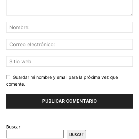
Guardar mi nombre y email para la próxima vez que
comente.
Buscar
Buscar