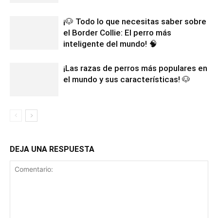
¡🐶 Todo lo que necesitas saber sobre
el Border Collie: El perro más
inteligente del mundo! 🧠
¡Las razas de perros más populares en
el mundo y sus características! 🐶
DEJA UNA RESPUESTA