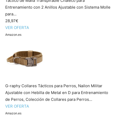
Táctico de Malla Transpirable Chaleco para
Entrenamiento con 2 Anillos Ajustable con Sistema Molle
para...
28,97€
VER OFERTA
Amazon.es
G-raphy Collares Tácticos para Perros, Nailon Militar
Ajustable con Hebilla de Metal en D para Entrenamiento
de Perros, Colección de Collares para Perros...
VER OFERTA
Amazon.es