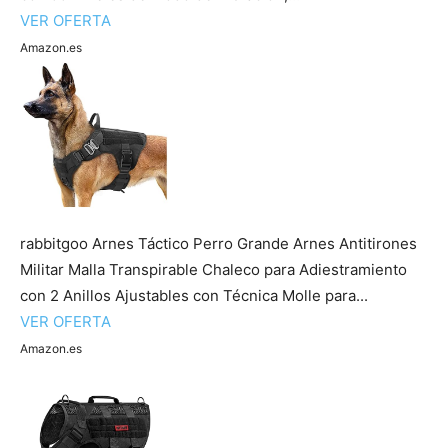
VER OFERTA
Amazon.es
Cachorros
rabbitgoo Arnes Táctico Perro Grande Arnes Antitirones
Militar Malla Transpirable Chaleco para Adiestramiento
con 2 Anillos Ajustables con Técnica Molle para...
VER OFERTA
Amazon.es