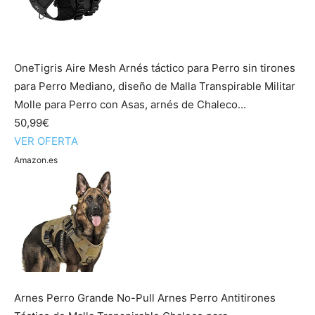
OneTigris Aire Mesh Arnés táctico para Perro sin tirones
para Perro Mediano, diseño de Malla Transpirable Militar
Molle para Perro con Asas, arnés de Chaleco...
50,99€
VER OFERTA
Amazon.es
Arnes Perro Grande No-Pull Arnes Perro Antitirones