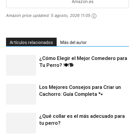
Amazon.es
Amazon price updated:
5 agosto, 2026 11:05
Artículos relacionados
Más del autor
¿Cómo Elegir el Mejor Comedero para
Tu Perro? 🍽️🐕
Los Mejores Consejos para Criar un
Cachorro: Guía Completa 🐾
¿Qué collar es el más adecuado para
tu perro?