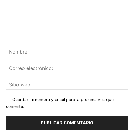
Guardar mi nombre y email para la próxima vez que
comente.