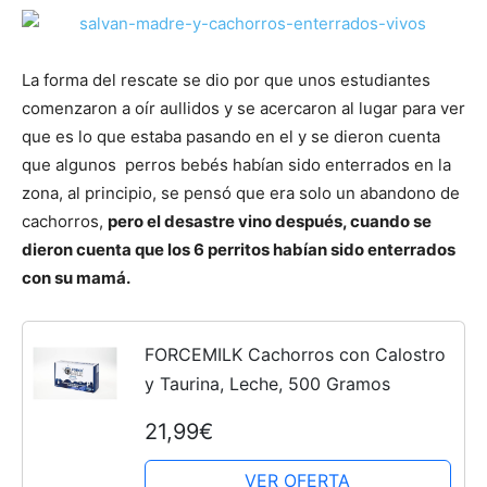
Cachorros
La forma del rescate se dio por que unos estudiantes
comenzaron a oír aullidos y se acercaron al lugar para ver
que es lo que estaba pasando en el y se dieron cuenta
que algunos perros bebés habían sido enterrados en la
zona, al principio, se pensó que era solo un abandono de
cachorros,
pero el desastre vino después, cuando se
dieron cuenta que los 6 perritos habían sido enterrados
con su mamá.
FORCEMILK Cachorros con Calostro
y Taurina, Leche, 500 Gramos
21,99€
VER OFERTA