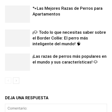
🐾Las Mejores Razas de Perros para
Apartamentos
¡🐶 Todo lo que necesitas saber sobre
el Border Collie: El perro más
inteligente del mundo! 🧠
¡Las razas de perros más populares en
el mundo y sus características! 🐶
DEJA UNA RESPUESTA