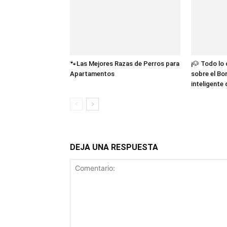
🐾Las Mejores Razas de Perros para
¡🐶 Todo lo
Apartamentos
sobre el Bor
inteligente
DEJA UNA RESPUESTA