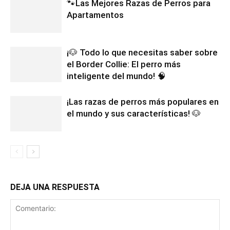
🐾Las Mejores Razas de Perros para
Apartamentos
¡🐶 Todo lo que necesitas saber sobre
el Border Collie: El perro más
inteligente del mundo! 🧠
¡Las razas de perros más populares en
el mundo y sus características! 🐶
DEJA UNA RESPUESTA