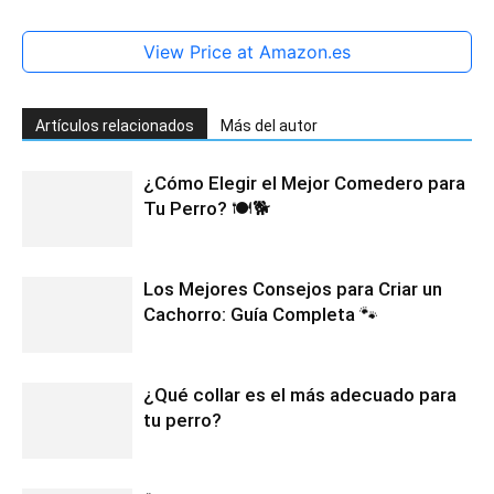
View Price at Amazon.es
Artículos relacionados
Más del autor
¿Cómo Elegir el Mejor Comedero para
Tu Perro? 🍽️🐕
Los Mejores Consejos para Criar un
Cachorro: Guía Completa 🐾
¿Qué collar es el más adecuado para
tu perro?