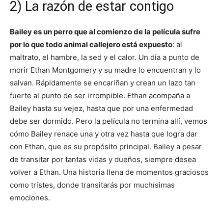
2) La razón de estar contigo
Bailey es un perro que al comienzo de la película sufre
por lo que todo animal callejero está expuesto
: al
maltrato, el hambre, la sed y el calor. Un día a punto de
morir Ethan Montgomery y su madre lo encuentran y lo
salvan. Rápidamente se encariñan y crean un lazo tan
fuerte al punto de ser irrompible. Ethan acompaña a
Bailey hasta su vejez, hasta que por una enfermedad
debe ser dormido. Pero la película no termina allí, vemos
cómo Bailey renace una y otra vez hasta que logra dar
con Ethan, que es su propósito principal. Bailey a pesar
de transitar por tantas vidas y dueños, siempre desea
volver a Ethan. Una historia llena de momentos graciosos
como tristes, donde transitarás por muchísimas
emociones.