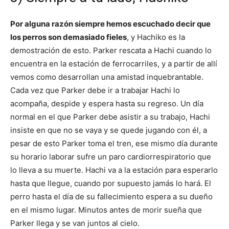
Por alguna razón siempre hemos escuchado decir que
los perros son demasiado fieles
, y Hachiko es la
demostración de esto. Parker rescata a Hachi cuando lo
encuentra en la estación de ferrocarriles, y a partir de allí
vemos como desarrollan una amistad inquebrantable.
Cada vez que Parker debe ir a trabajar Hachi lo
acompaña, despide y espera hasta su regreso. Un día
normal en el que Parker debe asistir a su trabajo, Hachi
insiste en que no se vaya y se quede jugando con él, a
pesar de esto Parker toma el tren, ese mismo día durante
su horario laborar sufre un paro cardiorrespiratorio que
lo lleva a su muerte. Hachi va a la estación para esperarlo
hasta que llegue, cuando por supuesto jamás lo hará. El
perro hasta el día de su fallecimiento espera a su dueño
en el mismo lugar. Minutos antes de morir sueña que
Parker llega y se van juntos al cielo.