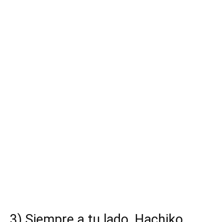
3) Siempre a tu lado, Hachiko