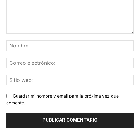
Guardar mi nombre y email para la próxima vez que
comente.