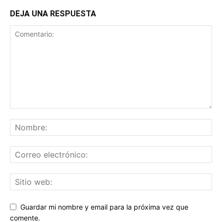
DEJA UNA RESPUESTA
Guardar mi nombre y email para la próxima vez que
comente.