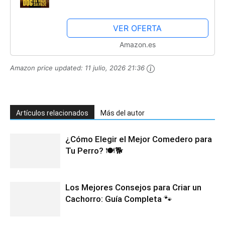
VER OFERTA
Amazon.es
Amazon price updated:
11 julio, 2026 21:36
Artículos relacionados
Más del autor
¿Cómo Elegir el Mejor Comedero para
Tu Perro? 🍽️🐕
Los Mejores Consejos para Criar un
Cachorro: Guía Completa 🐾