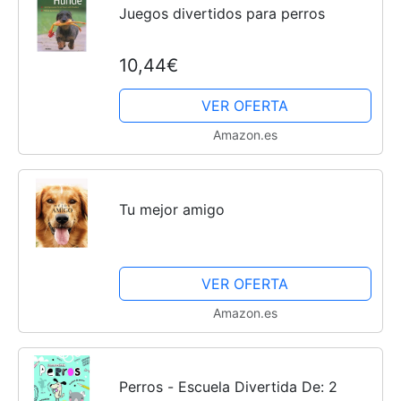
Juegos divertidos para perros
Cachorros
10,44€
VER OFERTA
Amazon.es
Tu mejor amigo
VER OFERTA
Amazon.es
Perros - Escuela Divertida De: 2