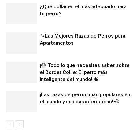
¿Qué collar es el más adecuado para
tu perro?
🐾Las Mejores Razas de Perros para
Apartamentos
¡🐶 Todo lo que necesitas saber sobre
el Border Collie: El perro más
inteligente del mundo! 🧠
¡Las razas de perros más populares en
el mundo y sus características! 🐶