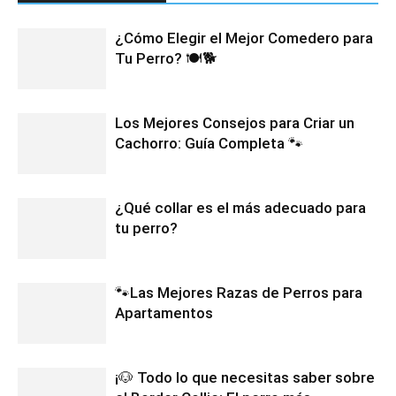
¿Cómo Elegir el Mejor Comedero para
Tu Perro? 🍽️🐕
Los Mejores Consejos para Criar un
Cachorro: Guía Completa 🐾
¿Qué collar es el más adecuado para
tu perro?
🐾Las Mejores Razas de Perros para
Apartamentos
¡🐶 Todo lo que necesitas saber sobre