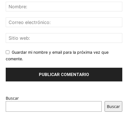
Guardar mi nombre y email para la próxima vez que
comente.
Buscar
Buscar