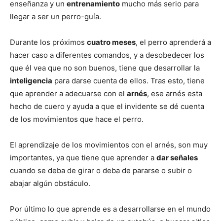
enseñanza y un
entrenamiento
mucho más serio para
llegar a ser un perro-guía.
Cachorros
Durante los próximos
cuatro meses
, el perro aprenderá a
hacer caso a diferentes comandos, y a desobedecer los
que él vea que no son buenos, tiene que desarrollar la
inteligencia
para darse cuenta de ellos. Tras esto, tiene
que aprender a adecuarse con el
arnés
, ese arnés esta
hecho de cuero y ayuda a que el invidente se dé cuenta
de los movimientos que hace el perro.
El aprendizaje de los movimientos con el arnés, son muy
importantes, ya que tiene que aprender a
dar señales
cuando se deba de girar o deba de pararse o subir o
abajar algún obstáculo.
Por último lo que aprende es a desarrollarse en el mundo