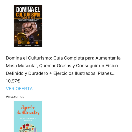
Domina el Culturismo: Guía Completa para Aumentar la
Masa Muscular, Quemar Grasas y Conseguir un Físico
Definido y Duradero + Ejercicios Ilustrados, Planes...
10,97€
VER OFERTA
Amazon.es