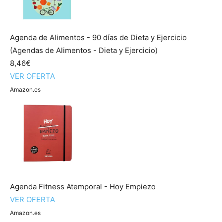
Agenda de Alimentos - 90 días de Dieta y Ejercicio
(Agendas de Alimentos - Dieta y Ejercicio)
8,46€
VER OFERTA
Amazon.es
Agenda Fitness Atemporal - Hoy Empiezo
VER OFERTA
Amazon.es