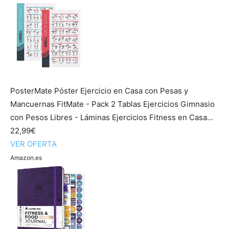
PosterMate Póster Ejercicio en Casa con Pesas y
Mancuernas FitMate - Pack 2 Tablas Ejercicios Gimnasio
con Pesos Libres - Láminas Ejercicios Fitness en Casa...
22,99€
VER OFERTA
Amazon.es