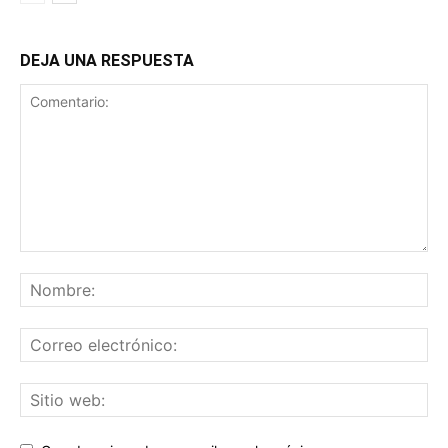
DEJA UNA RESPUESTA