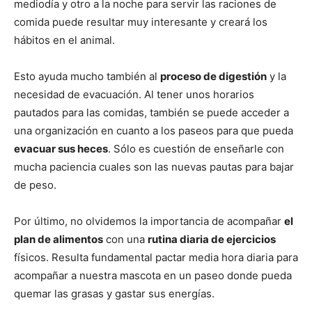
mediodía y otro a la noche para servir las raciones de
comida puede resultar muy interesante y creará los
Cachorros
hábitos en el animal.
Esto ayuda mucho también al
proceso de digestión
y la
necesidad de evacuación. Al tener unos horarios
pautados para las comidas, también se puede acceder a
una organización en cuanto a los paseos para que pueda
evacuar sus heces
. Sólo es cuestión de enseñarle con
mucha paciencia cuales son las nuevas pautas para bajar
de peso.
Por último, no olvidemos la importancia de acompañar
el
plan de alimentos
con una
rutina diaria de ejercicios
físicos. Resulta fundamental pactar media hora diaria para
acompañar a nuestra mascota en un paseo donde pueda
quemar las grasas y gastar sus energías.