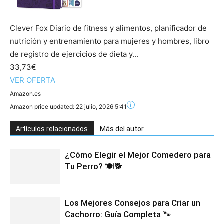
Clever Fox Diario de fitness y alimentos, planificador de
nutrición y entrenamiento para mujeres y hombres, libro
de registro de ejercicios de dieta y...
33,73€
VER OFERTA
Amazon.es
Amazon price updated:
22 julio, 2026 5:41
Artículos relacionados
Más del autor
¿Cómo Elegir el Mejor Comedero para
Tu Perro? 🍽️🐕
Los Mejores Consejos para Criar un
Cachorro: Guía Completa 🐾