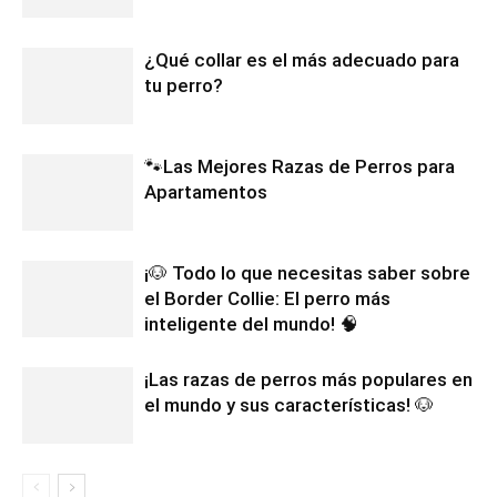
¿Qué collar es el más adecuado para
tu perro?
🐾Las Mejores Razas de Perros para
Apartamentos
¡🐶 Todo lo que necesitas saber sobre
el Border Collie: El perro más
inteligente del mundo! 🧠
¡Las razas de perros más populares en
el mundo y sus características! 🐶