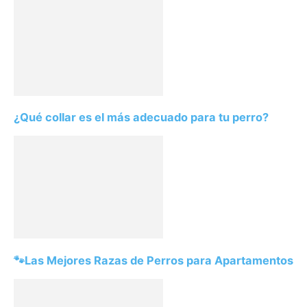
¿Qué collar es el más adecuado para tu perro?
🐾Las Mejores Razas de Perros para Apartamentos