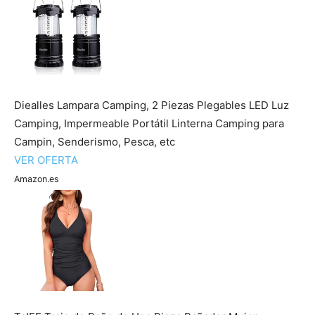
Cachorros
Diealles Lampara Camping, 2 Piezas Plegables LED Luz
Camping, Impermeable Portátil Linterna Camping para
Campin, Senderismo, Pesca, etc
VER OFERTA
Amazon.es