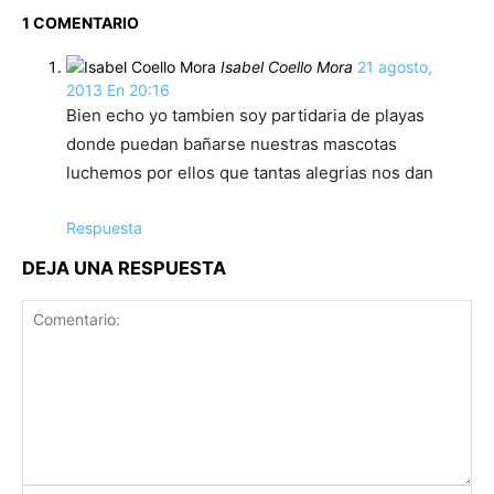
1 COMENTARIO
Isabel Coello Mora
21 agosto,
2013 En 20:16
Bien echo yo tambien soy partidaria de playas
donde puedan bañarse nuestras mascotas
luchemos por ellos que tantas alegrias nos dan
Respuesta
DEJA UNA RESPUESTA