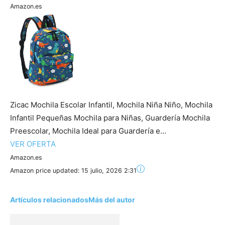
Amazon.es
Zicac Mochila Escolar Infantil, Mochila Niña Niño, Mochila
Infantil Pequeñas Mochila para Niñas, Guardería Mochila
Preescolar, Mochila Ideal para Guardería e...
VER OFERTA
Amazon.es
Amazon price updated:
15 julio, 2026 2:31
Artículos relacionados
Más del autor