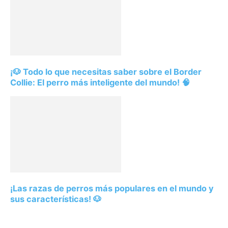
¡🐶 Todo lo que necesitas saber sobre el Border
Collie: El perro más inteligente del mundo! 🧠
¡Las razas de perros más populares en el mundo y
sus características! 🐶