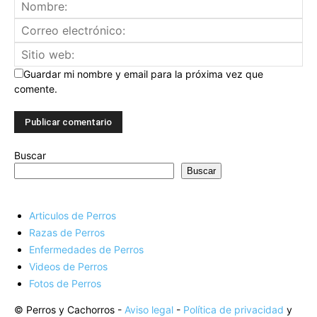
Guardar mi nombre y email para la próxima vez que
comente.
Buscar
Buscar
Articulos de Perros
Razas de Perros
Enfermedades de Perros
Videos de Perros
Fotos de Perros
© Perros y Cachorros -
Aviso legal
-
Política de privacidad
y