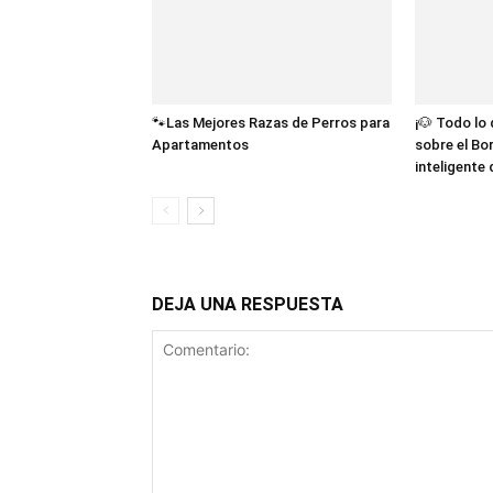
🐾Las Mejores Razas de Perros para
¡🐶 Todo lo
Apartamentos
sobre el Bor
inteligente
DEJA UNA RESPUESTA