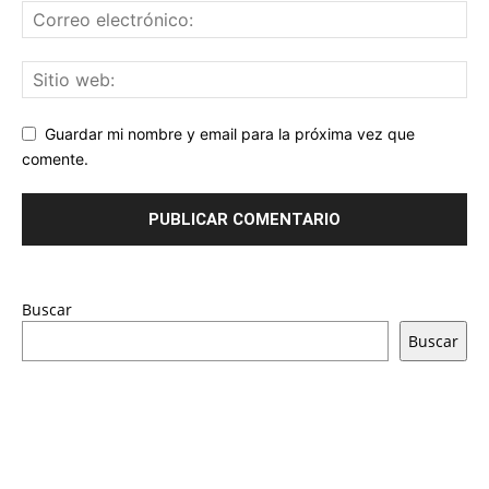
Guardar mi nombre y email para la próxima vez que
comente.
Buscar
Buscar