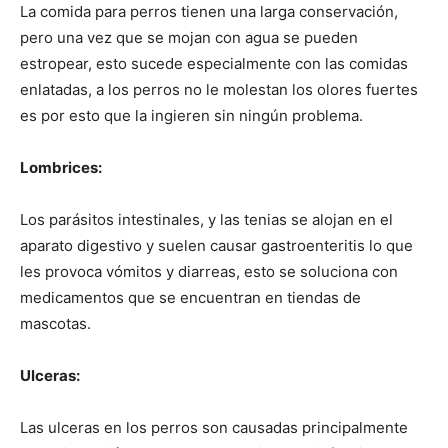
La comida para perros tienen una larga conservación,
pero una vez que se mojan con agua se pueden
Cachorros
estropear, esto sucede especialmente con las comidas
enlatadas, a los perros no le molestan los olores fuertes
es por esto que la ingieren sin ningún problema.
Lombrices:
Los parásitos intestinales, y las tenias se alojan en el
aparato digestivo y suelen causar gastroenteritis lo que
les provoca vómitos y diarreas, esto se soluciona con
medicamentos que se encuentran en tiendas de
mascotas.
Ulceras:
Las ulceras en los perros son causadas principalmente