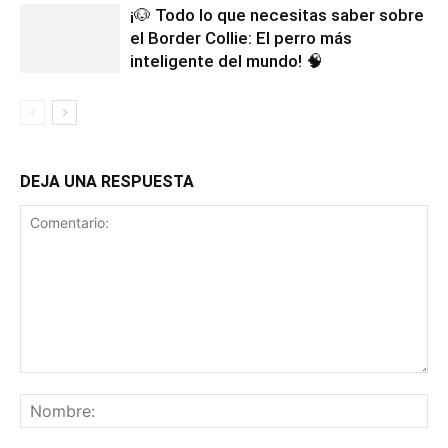
¡🐶 Todo lo que necesitas saber sobre
el Border Collie: El perro más
inteligente del mundo! 🧠
DEJA UNA RESPUESTA