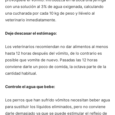
con una solución al 3% de agua oxigenada, calculando
una cucharada por cada 10 kg de peso y llévelo al
veterinario inmediatamente.
Deje descasar el estómago:
Los veterinarios recomiendan no dar alimentos al menos
hasta 12 horas después del vómito, de lo contrario es
posible que vomite de nuevo. Pasadas las 12 horas
conviene darle un poco de comida, la octava parte de la
cantidad habitual.
Controle el agua que bebe:
Los perros que han sufrido vómitos necesitan beber agua
para sustituir los líquidos eliminados, pero no conviene
darle demasiado ya que se puede estimular el reflejo de