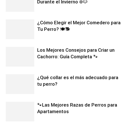
Durante el Invierno ❄️🐶
¿Cómo Elegir el Mejor Comedero para
Tu Perro? 🍽️🐕
Los Mejores Consejos para Criar un
Cachorro: Guía Completa 🐾
¿Qué collar es el más adecuado para
tu perro?
🐾Las Mejores Razas de Perros para
Apartamentos