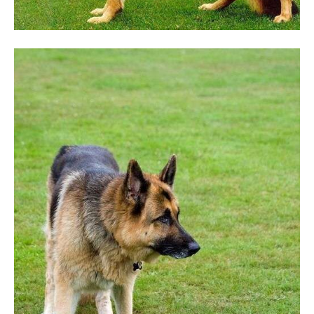
Cachorros