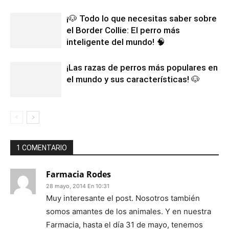
¡🐶 Todo lo que necesitas saber sobre
el Border Collie: El perro más
inteligente del mundo! 🧠
¡Las razas de perros más populares en
el mundo y sus características! 🐶
1 COMENTARIO
Farmacia Rodes
28 mayo, 2014 En 10:31
Muy interesante el post. Nosotros también
somos amantes de los animales. Y en nuestra
Farmacia, hasta el día 31 de mayo, tenemos