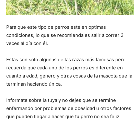
Para que este tipo de perros esté en óptimas
condiciones, lo que se recomienda es salir a correr 3
veces al día con él.
Estas son solo algunas de las razas más famosas pero
recuerda que cada uno de los perros es diferente en
cuanto a edad, género y otras cosas de la mascota que la
terminan haciendo única.
Informate sobre la tuya y no dejes que se termine
enfermando por problemas de obesidad u otros factores
que pueden llegar a hacer que tu perro no sea feliz.