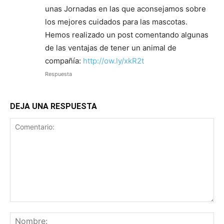
unas Jornadas en las que aconsejamos sobre
los mejores cuidados para las mascotas.
Hemos realizado un post comentando algunas
de las ventajas de tener un animal de
compañía:
http://ow.ly/xkR2t
Respuesta
DEJA UNA RESPUESTA