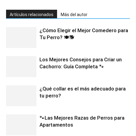
Artículos relacionados
Más del autor
¿Cómo Elegir el Mejor Comedero para
Tu Perro? 🍽️🐕
Los Mejores Consejos para Criar un
Cachorro: Guía Completa 🐾
¿Qué collar es el más adecuado para
tu perro?
🐾Las Mejores Razas de Perros para
Apartamentos