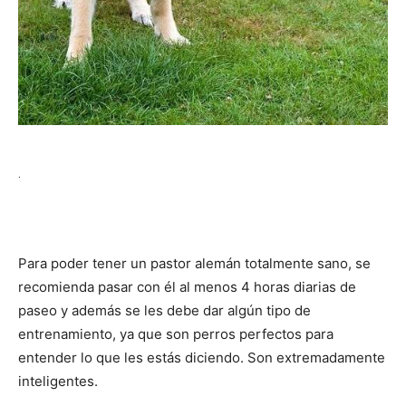
.
Para poder tener un pastor alemán totalmente sano, se
recomienda pasar con él al menos 4 horas diarias de
paseo y además se les debe dar algún tipo de
entrenamiento, ya que son perros perfectos para
entender lo que les estás diciendo. Son extremadamente
inteligentes.