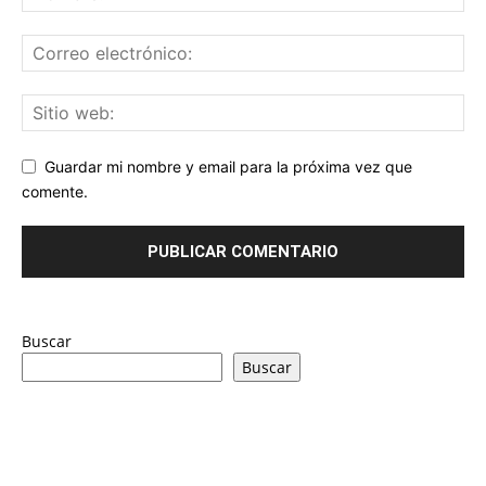
Guardar mi nombre y email para la próxima vez que
comente.
Buscar
Buscar