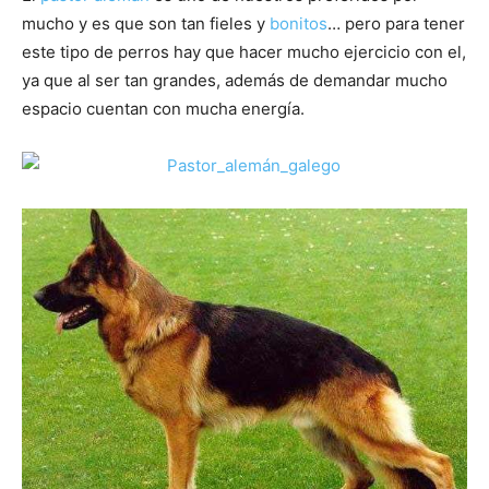
mucho y es que son tan fieles y
bonitos
… pero para tener
este tipo de perros hay que hacer mucho ejercicio con el,
de
ya que al ser tan grandes, además de demandar mucho
espacio cuentan con mucha energía.
Perros
–
Fotos
de