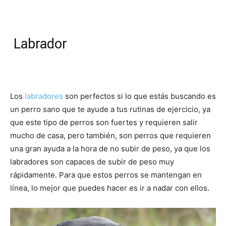
Labrador
Los
labradores
son perfectos si lo que estás buscando es
un perro sano que te ayude a tus rutinas de ejercicio, ya
que este tipo de perros son fuertes y requieren salir
mucho de casa, pero también, son perros que requieren
una gran ayuda a la hora de no subir de peso, ya que los
labradores son capaces de subir de peso muy
rápidamente. Para que estos perros se mantengan en
línea, lo mejor que puedes hacer es ir a nadar con ellos.