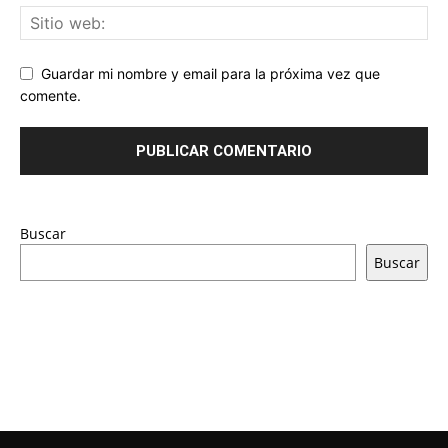
Guardar mi nombre y email para la próxima vez que
comente.
Buscar
Buscar