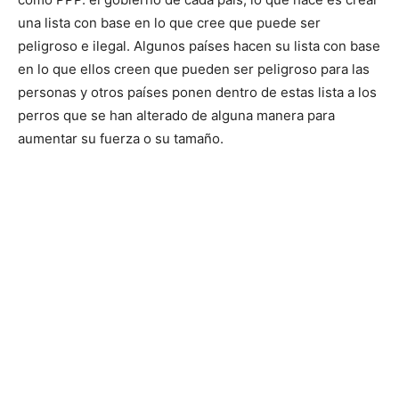
una lista con base en lo que cree que puede ser
peligroso e ilegal. Algunos países hacen su lista con base
en lo que ellos creen que pueden ser peligroso para las
personas y otros países ponen dentro de estas lista a los
perros que se han alterado de alguna manera para
aumentar su fuerza o su tamaño.