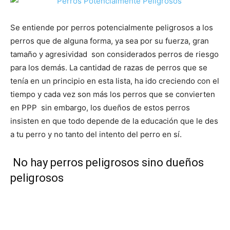
de
Se entiende por perros potencialmente peligrosos a los
perros que de alguna forma, ya sea por su fuerza, gran
tamaño y agresividad son considerados perros de riesgo
para los demás. La cantidad de razas de perros que se
Perros
tenía en un principio en esta lista, ha ido creciendo con el
tiempo y cada vez son más los perros que se convierten
en PPP sin embargo, los dueños de estos perros
–
insisten en que todo depende de la educación que le des
a tu perro y no tanto del intento del perro en sí.
No hay perros peligrosos sino dueños
Fotos
peligrosos
de