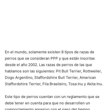
En el mundo, solamente existen 8 tipos de razas de
perros que se consideran PPP y que están inscritas
desde el año 2002. Las razas de perros de las que
hablamos son las siguientes: Pit Bull Terrier, Rottweiler,
Dogo Argentino, Staffordshire Bull Terrier, American
Staffordshire Terrier, Fila Brasileiro, Tosa Inu y Akita Inu.
Este tipo de perros cuentan con un reglamento que se
debe tener en cuenta para que no desarrollen un
comportamiento agresivo con el paso del tiempo.