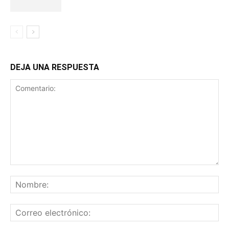
DEJA UNA RESPUESTA