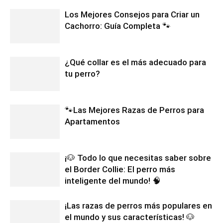
Los Mejores Consejos para Criar un
Cachorro: Guía Completa 🐾
¿Qué collar es el más adecuado para
tu perro?
🐾Las Mejores Razas de Perros para
Apartamentos
¡🐶 Todo lo que necesitas saber sobre
el Border Collie: El perro más
inteligente del mundo! 🧠
¡Las razas de perros más populares en
el mundo y sus características! 🐶