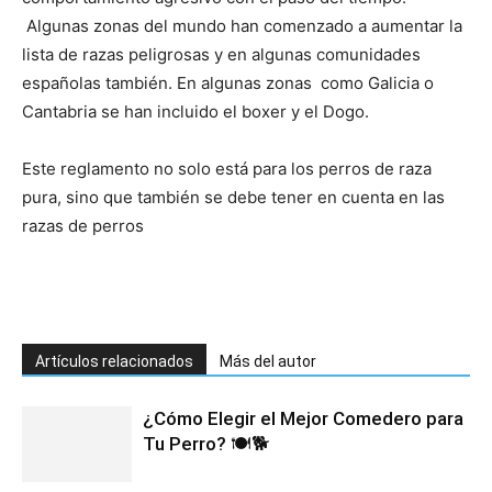
Algunas zonas del mundo han comenzado a aumentar la
lista de razas peligrosas y en algunas comunidades
españolas también. En algunas zonas como Galicia o
Cantabria se han incluido el boxer y el Dogo.
Este reglamento no solo está para los perros de raza
pura, sino que también se debe tener en cuenta en las
razas de perros
Artículos relacionados
Más del autor
¿Cómo Elegir el Mejor Comedero para
Tu Perro? 🍽️🐕