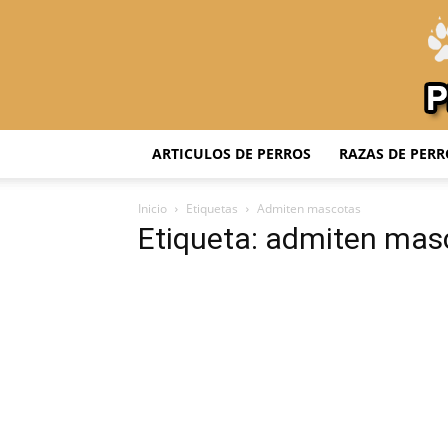
ARTICULOS DE PERROS
RAZAS DE PERR
Inicio
Etiquetas
Admiten mascotas
Etiqueta: admiten mas