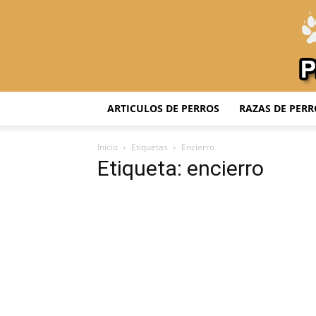
ARTICULOS DE PERROS
RAZAS DE PERR
Inicio
Etiquetas
Encierro
Etiqueta: encierro