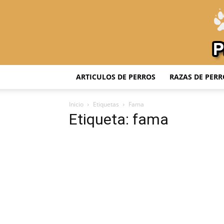
ARTICULOS DE PERROS
RAZAS DE PERR
Inicio
Etiquetas
Fama
Etiqueta: fama