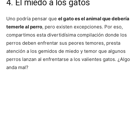
4. El miedo a los gatos
Uno podría pensar que
el gato es el animal que debería
temerle al perro
, pero existen excepciones. Por eso,
compartimos esta divertidísima compilación donde los
perros deben enfrentar sus peores temores, presta
atención a los gemidos de miedo y temor que algunos
perros lanzan al enfrentarse a los valientes gatos. ¿Algo
anda mal?