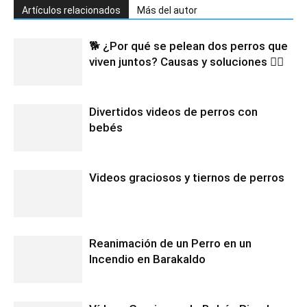
Artículos relacionados
Más del autor
🐕 ¿Por qué se pelean dos perros que
viven juntos? Causas y soluciones 🐕‍🦺
Divertidos videos de perros con
bebés
Videos graciosos y tiernos de perros
Reanimación de un Perro en un
Incendio en Barakaldo