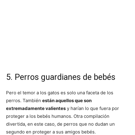
5. Perros guardianes de bebés
Pero el temor a los gatos es solo una faceta de los
perros. También
están aquellos que son
extremadamente valientes
y harían lo que fuera por
proteger a los bebés humanos. Otra compilación
divertida, en este caso, de perros que no dudan un
segundo en proteger a sus amigos bebés.