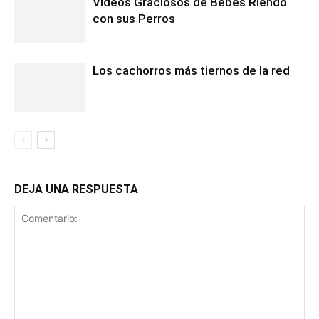
Vídeos Graciosos de Bebés Riendo
con sus Perros
Los cachorros más tiernos de la red
DEJA UNA RESPUESTA