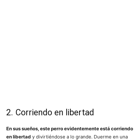
2. Corriendo en libertad
En sus sueños, este perro evidentemente está corriendo
en libertad
y divirtiéndose a lo grande. Duerme en una