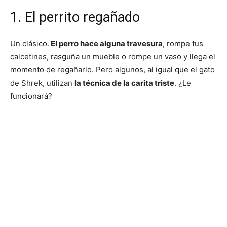
1. El perrito regañado
Cachorros
Un clásico.
El perro hace alguna travesura
, rompe tus
calcetines, rasguña un mueble o rompe un vaso y llega el
momento de regañarlo. Pero algunos, al igual que el gato
de Shrek, utilizan
la técnica de la carita triste
. ¿Le
funcionará?