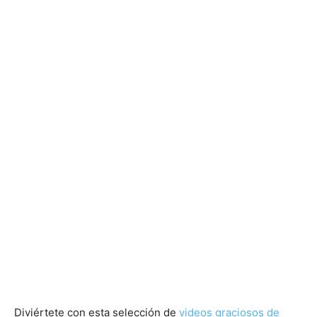
Diviértete con esta selección de
videos graciosos de