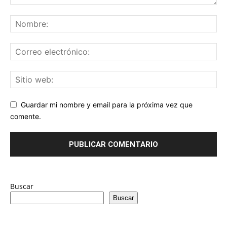
Guardar mi nombre y email para la próxima vez que
comente.
Buscar
Buscar