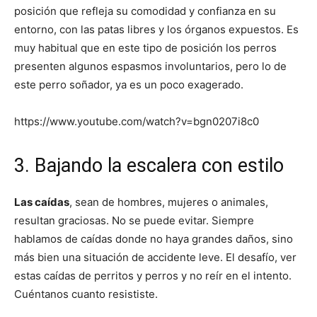
posición que refleja su comodidad y confianza en su
entorno, con las patas libres y los órganos expuestos. Es
muy habitual que en este tipo de posición los perros
presenten algunos espasmos involuntarios, pero lo de
este perro soñador, ya es un poco exagerado.
https://www.youtube.com/watch?v=bgn0207i8c0
3. Bajando la escalera con estilo
Las caídas
, sean de hombres, mujeres o animales,
resultan graciosas. No se puede evitar. Siempre
hablamos de caídas donde no haya grandes daños, sino
más bien una situación de accidente leve. El desafío, ver
estas caídas de perritos y perros y no reír en el intento.
Cuéntanos cuanto resististe.