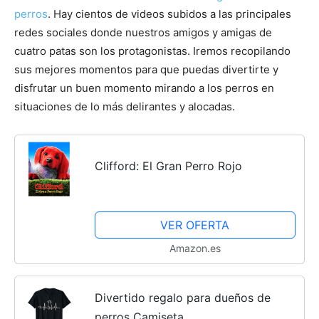
perros
. Hay cientos de videos subidos a las principales
redes sociales donde nuestros amigos y amigas de
cuatro patas son los protagonistas. Iremos recopilando
sus mejores momentos para que puedas divertirte y
disfrutar un buen momento mirando a los perros en
situaciones de lo más delirantes y alocadas.
Clifford: El Gran Perro Rojo
VER OFERTA
Amazon.es
Divertido regalo para dueños de
perros Camiseta