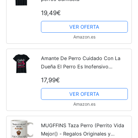
19,49€
VER OFERTA
Amazon.es
Amante De Perro Cuidado Con La
Dueña El Perro Es Inofensivo
Camiseta
17,99€
VER OFERTA
Amazon.es
MUGFFINS Taza Perro (Perrito Vida
Mejor() - Regalos Originales y