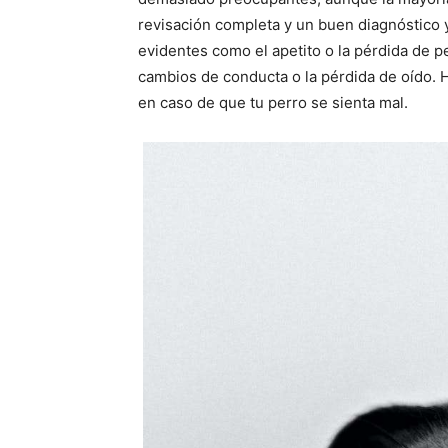
revisación completa y un buen diagnóstico 
evidentes como el apetito o la pérdida de 
cambios de conducta o la pérdida de oído. 
en caso de que tu perro se sienta mal.