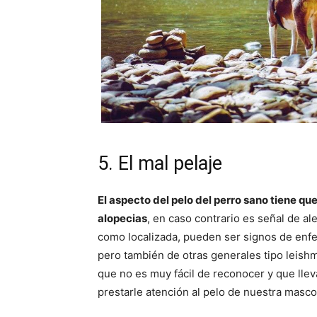
5. El mal pelaje
El aspecto del pelo del perro sano tiene que 
alopecias
, en caso contrario es señal de ale
como localizada, pueden ser signos de enf
pero también de otras generales tipo leis
que no es muy fácil de reconocer y que llev
prestarle atención al pelo de nuestra masco