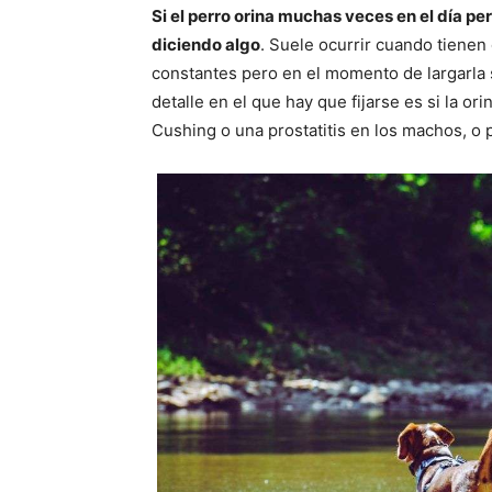
Si el perro orina muchas veces en el día p
diciendo algo
. Suele ocurrir cuando tienen 
constantes pero en el momento de largarla s
detalle en el que hay que fijarse es si la 
Cushing o una prostatitis en los machos, o