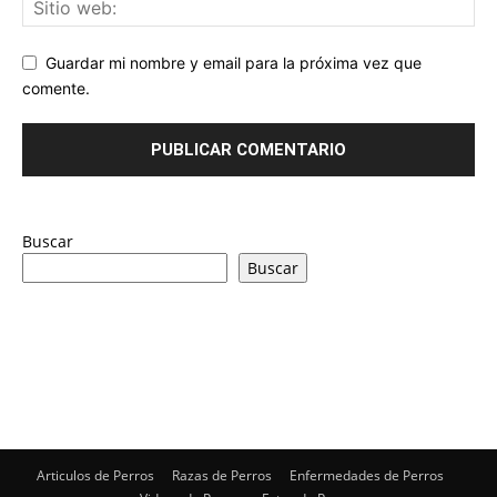
Guardar mi nombre y email para la próxima vez que
comente.
Buscar
Buscar
Articulos de Perros
Razas de Perros
Enfermedades de Perros