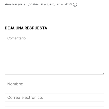
Amazon price updated:
8 agosto, 2026 4:59
DEJA UNA RESPUESTA