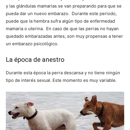
y las glándulas mamarias se van preparando para que se
pueda dar un nuevo embarazo. Durante este periodo,
puede que la hembra sufra algún tipo de enfermedad
mamaria o uterina. En caso de que las perras no hayan
quedado embarazadas antes, son muy propensas a tener
un embarazo psicológico.
La época de anestro
Durante esta época la perra descansa y no tiene ningún
tipo de interés sexual. Este momento es muy variable.