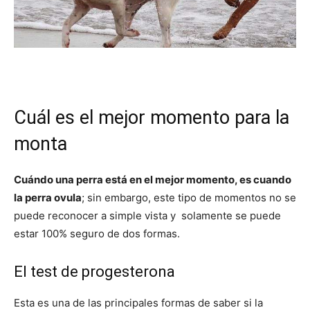
Cuál es el mejor momento para la
monta
Cuándo una perra está en el mejor momento, es cuando
la perra ovula
; sin embargo, este tipo de momentos no se
puede reconocer a simple vista y solamente se puede
estar 100% seguro de dos formas.
El test de progesterona
Esta es una de las principales formas de saber si la