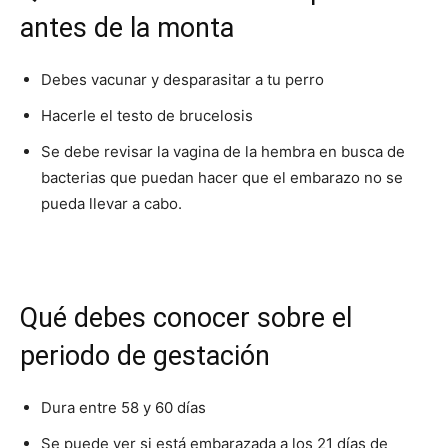
antes de la monta
Debes vacunar y desparasitar a tu perro
Hacerle el testo de brucelosis
Se debe revisar la vagina de la hembra en busca de
bacterias que puedan hacer que el embarazo no se
pueda llevar a cabo.
Qué debes conocer sobre el
periodo de gestación
Dura entre 58 y 60 días
Se puede ver si está embarazada a los 21 días de