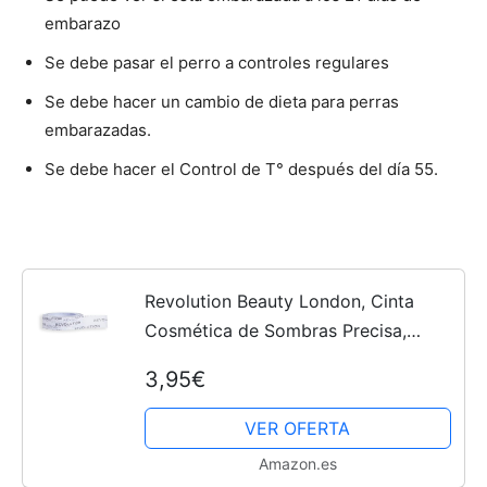
embarazo
Se debe pasar el perro a controles regulares
Se debe hacer un cambio de dieta para perras
embarazadas.
Se debe hacer el Control de T° después del día 55.
Revolution Beauty London, Cinta
Cosmética de Sombras Precisa,
Accesorio de Maquillaje, 1 Rollo
3,95€
VER OFERTA
Amazon.es