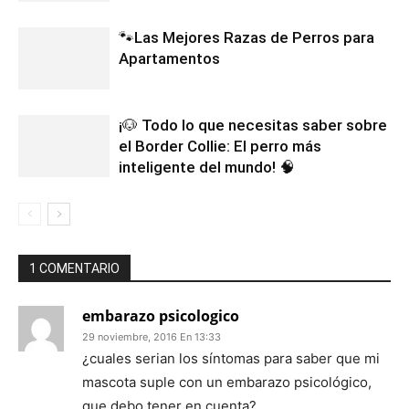
🐾Las Mejores Razas de Perros para
Apartamentos
¡🐶 Todo lo que necesitas saber sobre
el Border Collie: El perro más
inteligente del mundo! 🧠
1 COMENTARIO
embarazo psicologico
29 noviembre, 2016 En 13:33
¿cuales serian los síntomas para saber que mi
mascota suple con un embarazo psicológico,
que debo tener en cuenta?