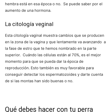
hembra está en esa época o no. Se puede saber por el
aumento de una hormona.
La citología veginal
Esta citología vaginal muestra cambios que se producen
en la zona de la vagina y que lentamente va avanzando a
la fase de estro que te hemos nombrado en la parte
superior. Cuándo las células están al 70%, es el mejor
momento para que se pueda dar la época de
reproducción. Esto también es muy favorable para
conseguir detectar los espermatozoides y darte cuenta
de si las montas han sido buenas o no.
Qué debes hacer con tu perra