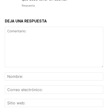
Respuesta
DEJA UNA RESPUESTA