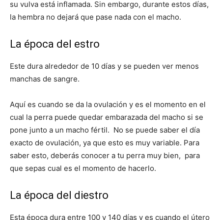
su vulva está inflamada. Sin embargo, durante estos días,
la hembra no dejará que pase nada con el macho.
Cachorros
La época del estro
Este dura alrededor de 10 días y se pueden ver menos
manchas de sangre.
Aquí es cuando se da la ovulación y es el momento en el
cual la perra puede quedar embarazada del macho si se
pone junto a un macho fértil. No se puede saber el día
exacto de ovulación, ya que esto es muy variable. Para
saber esto, deberás conocer a tu perra muy bien, para
que sepas cual es el momento de hacerlo.
La época del diestro
Esta época dura entre 100 y 140 días y es cuando el útero