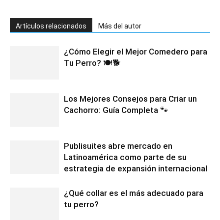
Artículos relacionados
Más del autor
¿Cómo Elegir el Mejor Comedero para
Tu Perro? 🍽️🐕
Los Mejores Consejos para Criar un
Cachorro: Guía Completa 🐾
Publisuites abre mercado en
Latinoamérica como parte de su
estrategia de expansión internacional
¿Qué collar es el más adecuado para
tu perro?