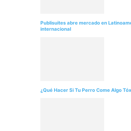
Publisuites abre mercado en Latinoamé
internacional
¿Qué Hacer Si Tu Perro Come Algo Tóxi