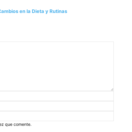
ambios en la Dieta y Rutinas
vez que comente.