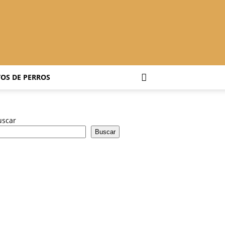
OS DE PERROS
uscar
Buscar