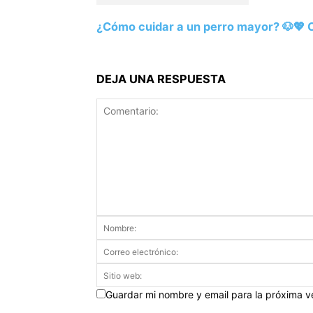
¿Cómo cuidar a un perro mayor? 🐶💖 C
DEJA UNA RESPUESTA
Guardar mi nombre y email para la próxima 