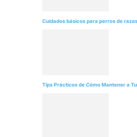
Cuidados básicos para perros de razas
Tips Prácticos de Cómo Mantener a Tu