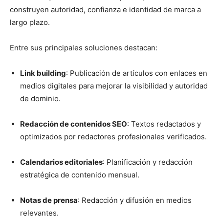
construyen autoridad, confianza e identidad de marca a
largo plazo.
Entre sus principales soluciones destacan:
Link building
: Publicación de artículos con enlaces en
medios digitales para mejorar la visibilidad y autoridad
de dominio.
Redacción de contenidos SEO
: Textos redactados y
optimizados por redactores profesionales verificados.
Calendarios editoriales
: Planificación y redacción
estratégica de contenido mensual.
Notas de prensa
: Redacción y difusión en medios
relevantes.