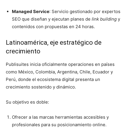
Managed Service
: Servicio gestionado por expertos
SEO que diseñan y ejecutan planes de
link building
y
contenidos con propuestas en 24 horas.
Latinoamérica, eje estratégico de
crecimiento
Publisuites inicia oficialmente operaciones en países
como México, Colombia, Argentina, Chile, Ecuador y
Perú, donde el ecosistema digital presenta un
crecimiento sostenido y dinámico.
Su objetivo es doble:
Ofrecer a las marcas herramientas accesibles y
profesionales para su posicionamiento online.