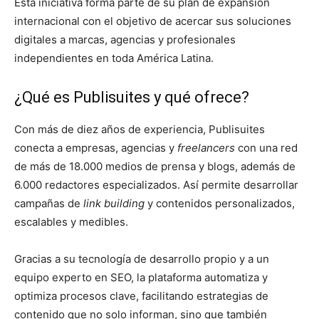
Esta iniciativa forma parte de su plan de expansión
internacional con el objetivo de acercar sus soluciones
Cachorros
digitales a marcas, agencias y profesionales
independientes en toda América Latina.
¿Qué es Publisuites y qué ofrece?
Con más de diez años de experiencia, Publisuites
conecta a empresas, agencias y
freelancers
con una red
de más de 18.000 medios de prensa y blogs, además de
6.000 redactores especializados. Así permite desarrollar
campañas de
link building
y contenidos personalizados,
escalables y medibles.
Gracias a su tecnología de desarrollo propio y a un
equipo experto en SEO, la plataforma automatiza y
optimiza procesos clave, facilitando estrategias de
contenido que no solo informan, sino que también