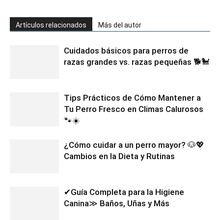
Artículos relacionados
Más del autor
Cuidados básicos para perros de
razas grandes vs. razas pequeñas 🐕🐩
Tips Prácticos de Cómo Mantener a
Tu Perro Fresco en Climas Calurosos
🐾☀️
¿Cómo cuidar a un perro mayor? 🐶💖
Cambios en la Dieta y Rutinas
✔Guía Completa para la Higiene
Canina≫ Baños, Uñas y Más