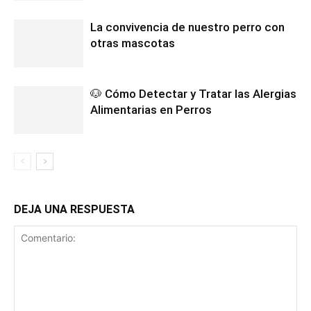
La convivencia de nuestro perro con
otras mascotas
🐶 Cómo Detectar y Tratar las Alergias
Alimentarias en Perros
DEJA UNA RESPUESTA