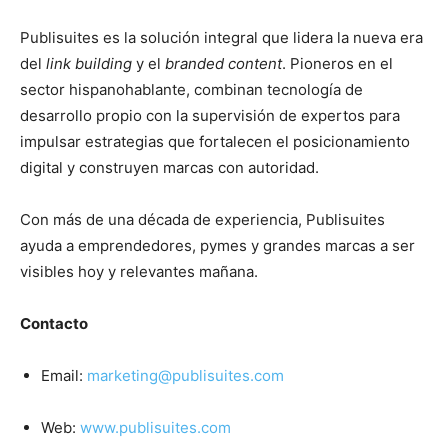
Publisuites es la solución integral que lidera la nueva era
del
link building
y el
branded content
. Pioneros en el
sector hispanohablante, combinan tecnología de
desarrollo propio con la supervisión de expertos para
impulsar estrategias que fortalecen el posicionamiento
digital y construyen marcas con autoridad.
Con más de una década de experiencia, Publisuites
ayuda a emprendedores, pymes y grandes marcas a ser
visibles hoy y relevantes mañana.
Contacto
Email:
marketing@publisuites.com
Web:
www.publisuites.com