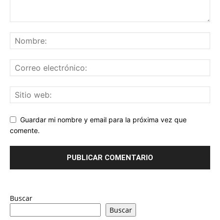
Guardar mi nombre y email para la próxima vez que
comente.
Buscar
Buscar