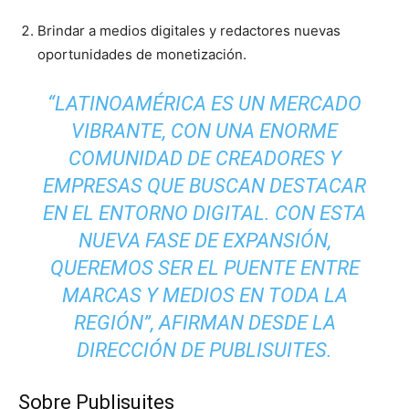
Brindar a medios digitales y redactores nuevas
oportunidades de monetización.
“LATINOAMÉRICA ES UN MERCADO
VIBRANTE, CON UNA ENORME
COMUNIDAD DE CREADORES Y
EMPRESAS QUE BUSCAN DESTACAR
EN EL ENTORNO DIGITAL. CON ESTA
NUEVA FASE DE EXPANSIÓN,
QUEREMOS SER EL PUENTE ENTRE
MARCAS Y MEDIOS EN TODA LA
REGIÓN”, AFIRMAN DESDE LA
DIRECCIÓN DE PUBLISUITES.
Sobre Publisuites