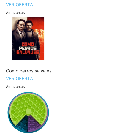
VER OFERTA
Amazon.es
Como perros salvajes
VER OFERTA
Amazon.es