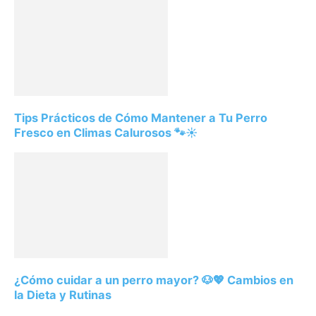
Tips Prácticos de Cómo Mantener a Tu Perro
Fresco en Climas Calurosos 🐾☀️
¿Cómo cuidar a un perro mayor? 🐶💖 Cambios en
la Dieta y Rutinas