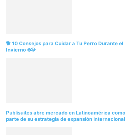
🐕 10 Consejos para Cuidar a Tu Perro Durante el
Invierno ❄️🐶
Publisuites abre mercado en Latinoamérica como
parte de su estrategia de expansión internacional