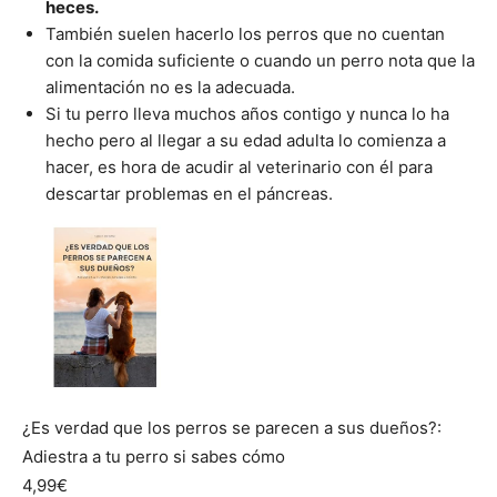
heces.
También suelen hacerlo los perros que no cuentan
con la comida suficiente o cuando un perro nota que la
alimentación no es la adecuada.
Si tu perro lleva muchos años contigo y nunca lo ha
hecho pero al llegar a su edad adulta lo comienza a
hacer, es hora de acudir al veterinario con él para
descartar problemas en el páncreas.
¿Es verdad que los perros se parecen a sus dueños?:
Adiestra a tu perro si sabes cómo
4,99€