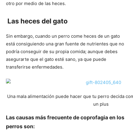
otro por medio de las heces.
Las heces del gato
Sin embargo, cuando un perro come heces de un gato
está consiguiendo una gran fuente de nutrientes que no
podría conseguir de su propia comida; aunque debes
asegurarte que el gato esté sano, ya que puede
transferirse enfermedades.
Una mala alimentación puede hacer que tu perro decida co
un plus
Las causas más frecuente de coprofagia en los
perros son: