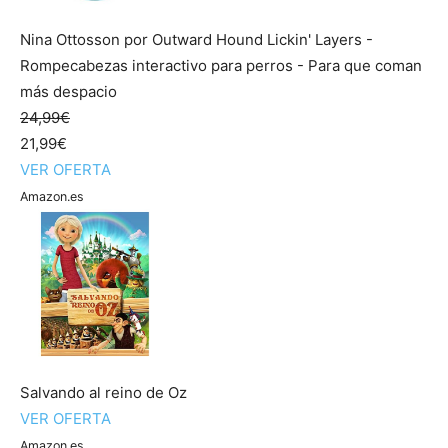
Nina Ottosson por Outward Hound Lickin' Layers -
Rompecabezas interactivo para perros - Para que coman
más despacio
24,99€
21,99€
VER OFERTA
Amazon.es
Salvando al reino de Oz
VER OFERTA
Amazon.es