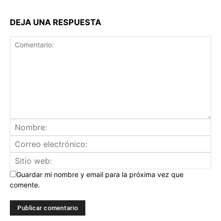
DEJA UNA RESPUESTA
Guardar mi nombre y email para la próxima vez que
comente.