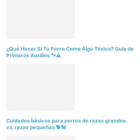
¿Qué Hacer Si Tu Perro Come Algo Tóxico? Guía de
Primeros Auxilios 🐾⚠️
Cuidados básicos para perros de razas grandes
vs. razas pequeñas 🐕🐩