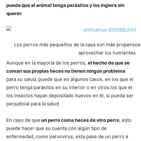
Cachorros
puede que el animal tenga parásitos y los ingiera sin
querer.
Los perros más pequeños de la casa son más propensos
aprovechar los nutrientes
Aunque en la mayoría de los perros,
el hecho de que se
coman sus propias heces no tienen ningún problema
para su salud, puede que en algunos casos, en los que el
perro tenga parásitos en su interior o en otros los que él
los insectos hayan depositado huevos en él, si pueda ser
perjudicial para la salud
En caso de que
un perro coma heces de otro perro
, esto
puede hacer que su cuenta con algún tipo de
enfermedad, como parvovirus, esta pase de un perro a