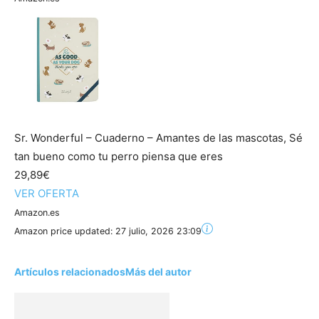
Sr. Wonderful – Cuaderno – Amantes de las mascotas, Sé
tan bueno como tu perro piensa que eres
29,89€
VER OFERTA
Amazon.es
Amazon price updated:
27 julio, 2026 23:09
Artículos relacionados
Más del autor