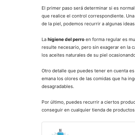
El primer paso será determinar si es normal
que realice el control correspondiente. Un
de la piel, podemos recurrir a algunas ideas
La
higiene del perro
en forma regular es mu
resulte necesario, pero sin exagerar en la
los aceites naturales de su piel ocasionando
Otro detalle que puedes tener en cuenta es
emana los olores de las comidas que ha ing
desagradables.
Por último, puedes recurrir a ciertos produ
conseguir en cualquier tienda de productos