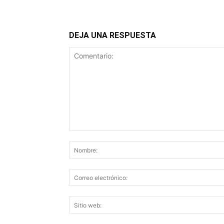
DEJA UNA RESPUESTA